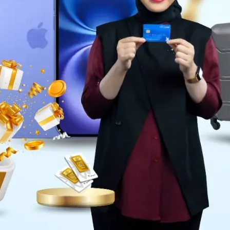
Daerah