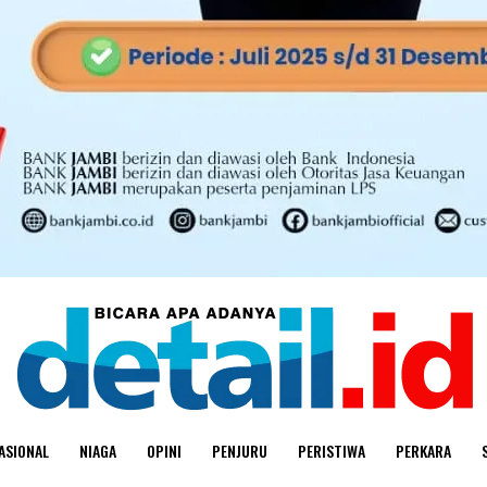
ASIONAL
NIAGA
OPINI
PENJURU
PERISTIWA
PERKARA