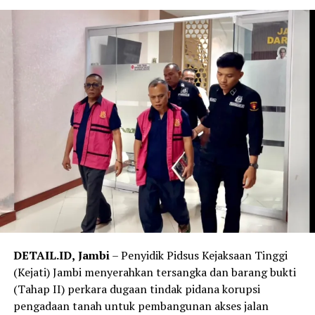
DETAIL.ID,
Jambi
– Penyidik Pidsus Kejaksaan Tinggi
(Kejati) Jambi menyerahkan tersangka dan barang bukti
(Tahap II) perkara dugaan tindak pidana korupsi
pengadaan tanah untuk pembangunan akses jalan