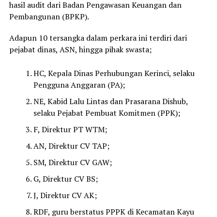
hasil audit dari Badan Pengawasan Keuangan dan
Pembangunan (BPKP).
Adapun 10 tersangka dalam perkara ini terdiri dari
pejabat dinas, ASN, hingga pihak swasta;
HC, Kepala Dinas Perhubungan Kerinci, selaku
Pengguna Anggaran (PA);
NE, Kabid Lalu Lintas dan Prasarana Dishub,
selaku Pejabat Pembuat Komitmen (PPK);
F, Direktur PT WTM;
AN, Direktur CV TAP;
SM, Direktur CV GAW;
G, Direktur CV BS;
J, Direktur CV AK;
RDF, guru berstatus PPPK di Kecamatan Kayu