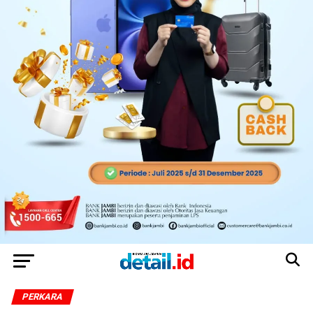
PERKARA