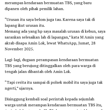
merampas kendaraan bermuatan TBS, yang baru
dipanen oleh pihak pemilik lahan.
“Urusan itu saya belom juga tau. Karena saya tak di
lapang ikut urusan itu.
Memang ada yang hp saya masalah urusan di kebun, saya
sarankan selesaikan lah di lapangan,” kata M Amin yang
akrab disapa Amin Lok, lewat WhatsApp, Jumat, 28
November 2025.
Lagi-lagi, dugaan perampasan kendaraan bermuatan
TBS yang berujung ditinggalkan oleh para warga di
tengah jalan dibantah oleh Amin Lok.
“Tapi cerita itu sampai di polsek mobil itu saya juga tak
ngerti,” ujarnya.
Disinggung kembali soal perintah kepada sejumlah
warga untuk merampas kendaraan bermuatan TBS itu,