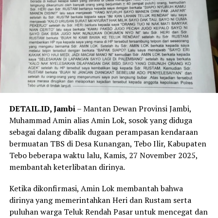
DETAIL.ID, Jambi
– Mantan Dewan Provinsi Jambi,
Muhammad Amin alias Amin Lok, sosok yang diduga
sebagai dalang dibalik dugaan perampasan kendaraan
bermuatan TBS di Desa Kunangan, Tebo Ilir, Kabupaten
Tebo beberapa waktu lalu, Kamis, 27 November 2025,
membantah keterlibatan dirinya.
Ketika dikonfirmasi, Amin Lok membantah bahwa
dirinya yang memerintahkan Heri dan Rustam serta
puluhan warga Teluk Rendah Pasar untuk mencegat dan