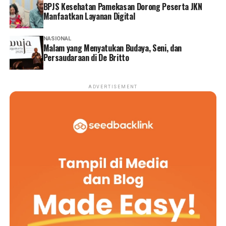
BPJS Kesehatan Pamekasan Dorong Peserta JKN
Manfaatkan Layanan Digital
NASIONAL
Malam yang Menyatukan Budaya, Seni, dan
Persaudaraan di De Britto
ADVERTISEMENT