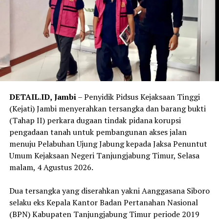
DETAIL.ID,
Jambi
– Penyidik Pidsus Kejaksaan Tinggi
(Kejati) Jambi menyerahkan tersangka dan barang bukti
(Tahap II) perkara dugaan tindak pidana korupsi
pengadaan tanah untuk pembangunan akses jalan
menuju Pelabuhan Ujung Jabung kepada Jaksa Penuntut
Umum Kejaksaan Negeri Tanjungjabung Timur, Selasa
malam, 4 Agustus 2026.
‎Dua tersangka yang diserahkan yakni Aanggasana Siboro
selaku eks Kepala Kantor Badan Pertanahan Nasional
(BPN) Kabupaten Tanjungjabung Timur periode 2019