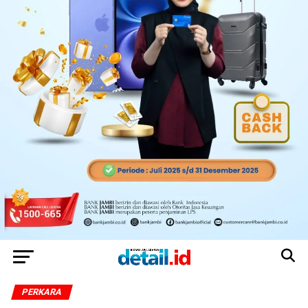
PERKARA