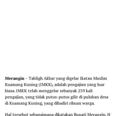
Merangin
– Tabligh Akbar yang digelar Ikatan Muslim
Kuamang Kuning (IMKK), adalah pengajian yang luar
biasa. IMKK telah menggelar sebanyak 239 kali
pengajian, yang tidak putus-putus gilir di puluhan desa
di Kuamang Kuning, yang dihadiri ribuan warga.
Hal tersebut sebagaimana dikatakan Bupati Merangin. H