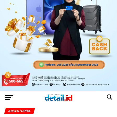
ADVERTORIAL