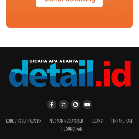
KODE ETIK JURNALISTIK
PEDOMAN MEDIA SIBER
REDAKSI
TENTANG KAMI
HUBUNGI KAMI