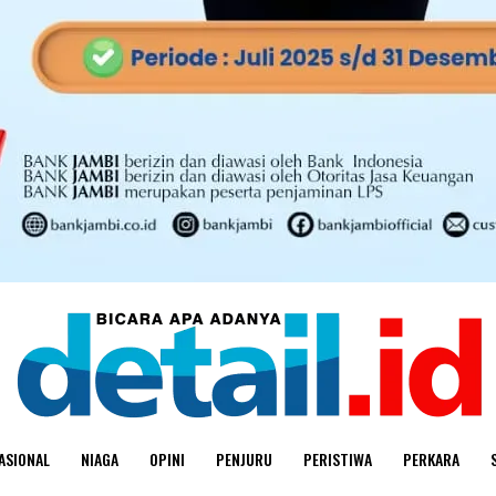
ASIONAL
NIAGA
OPINI
PENJURU
PERISTIWA
PERKARA