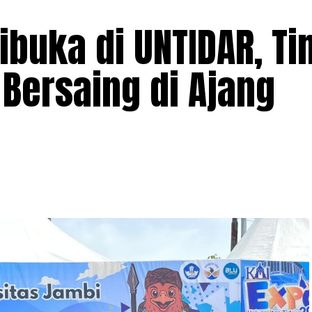
ibuka di UNTIDAR, Ti
Bersaing di Ajang