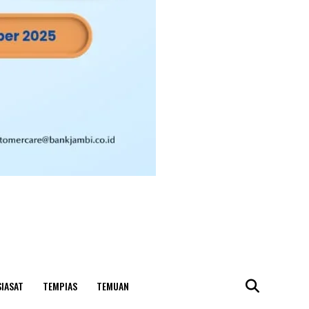
SIASAT
TEMPIAS
TEMUAN