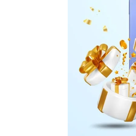
Daerah