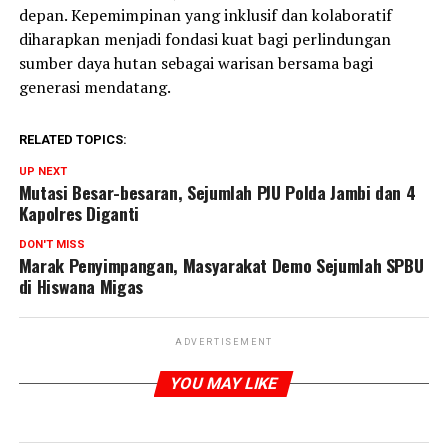
depan. Kepemimpinan yang inklusif dan kolaboratif
diharapkan menjadi fondasi kuat bagi perlindungan
sumber daya hutan sebagai warisan bersama bagi
generasi mendatang.
RELATED TOPICS:
UP NEXT
Mutasi Besar-besaran, Sejumlah PJU Polda Jambi dan 4
Kapolres Diganti
DON'T MISS
Marak Penyimpangan, Masyarakat Demo Sejumlah SPBU
di Hiswana Migas
ADVERTISEMENT
YOU MAY LIKE