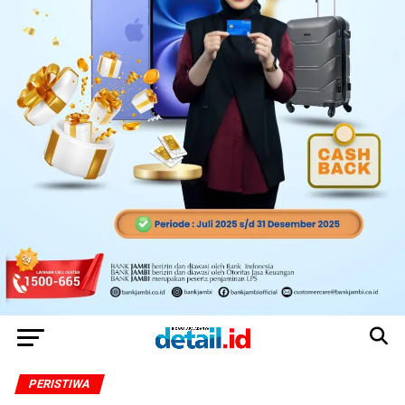
PERISTIWA