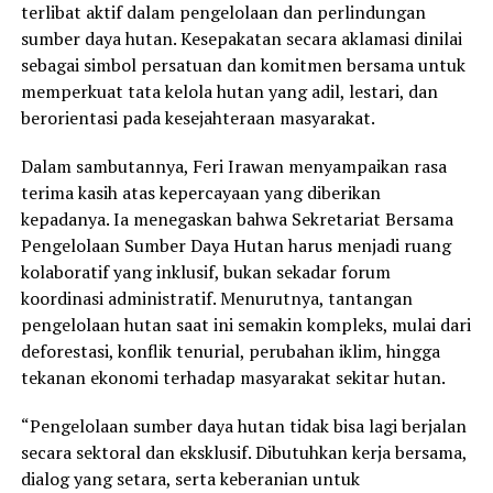
terlibat aktif dalam pengelolaan dan perlindungan
sumber daya hutan. Kesepakatan secara aklamasi dinilai
sebagai simbol persatuan dan komitmen bersama untuk
memperkuat tata kelola hutan yang adil, lestari, dan
berorientasi pada kesejahteraan masyarakat.
Dalam sambutannya, Feri Irawan menyampaikan rasa
terima kasih atas kepercayaan yang diberikan
kepadanya. Ia menegaskan bahwa Sekretariat Bersama
Pengelolaan Sumber Daya Hutan harus menjadi ruang
kolaboratif yang inklusif, bukan sekadar forum
koordinasi administratif. Menurutnya, tantangan
pengelolaan hutan saat ini semakin kompleks, mulai dari
deforestasi, konflik tenurial, perubahan iklim, hingga
tekanan ekonomi terhadap masyarakat sekitar hutan.
“Pengelolaan sumber daya hutan tidak bisa lagi berjalan
secara sektoral dan eksklusif. Dibutuhkan kerja bersama,
dialog yang setara, serta keberanian untuk