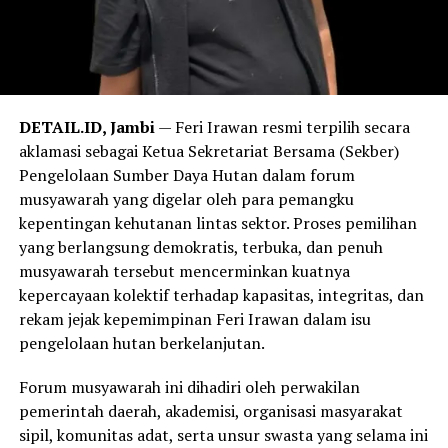
DETAIL.ID, Jambi
— Feri Irawan resmi terpilih secara
aklamasi sebagai Ketua Sekretariat Bersama (Sekber)
Pengelolaan Sumber Daya Hutan dalam forum
musyawarah yang digelar oleh para pemangku
kepentingan kehutanan lintas sektor. Proses pemilihan
yang berlangsung demokratis, terbuka, dan penuh
musyawarah tersebut mencerminkan kuatnya
kepercayaan kolektif terhadap kapasitas, integritas, dan
rekam jejak kepemimpinan Feri Irawan dalam isu
pengelolaan hutan berkelanjutan.
Forum musyawarah ini dihadiri oleh perwakilan
pemerintah daerah, akademisi, organisasi masyarakat
sipil, komunitas adat, serta unsur swasta yang selama ini