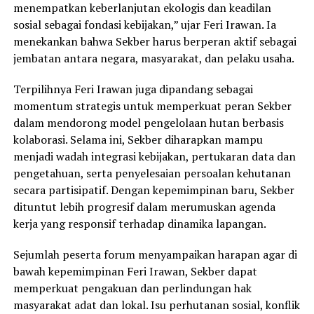
menempatkan keberlanjutan ekologis dan keadilan
sosial sebagai fondasi kebijakan,” ujar Feri Irawan. Ia
menekankan bahwa Sekber harus berperan aktif sebagai
jembatan antara negara, masyarakat, dan pelaku usaha.
Terpilihnya Feri Irawan juga dipandang sebagai
momentum strategis untuk memperkuat peran Sekber
dalam mendorong model pengelolaan hutan berbasis
kolaborasi. Selama ini, Sekber diharapkan mampu
menjadi wadah integrasi kebijakan, pertukaran data dan
pengetahuan, serta penyelesaian persoalan kehutanan
secara partisipatif. Dengan kepemimpinan baru, Sekber
dituntut lebih progresif dalam merumuskan agenda
kerja yang responsif terhadap dinamika lapangan.
Sejumlah peserta forum menyampaikan harapan agar di
bawah kepemimpinan Feri Irawan, Sekber dapat
memperkuat pengakuan dan perlindungan hak
masyarakat adat dan lokal. Isu perhutanan sosial, konflik