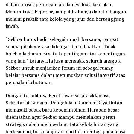
dalam proses perencanaan dan evaluasi kebijakan.
Menurutnya, kepercayaan publik hanya dapat dibangun
melalui praktik tata kelola yang jujur dan bertanggung
jawab.
“Sekber harus hadir sebagai rumah bersama, tempat
semua pihak merasa didengar dan dilibatkan. Tidak
boleh ada dominasi satu kepentingan atas kepentingan
yang lain,” katanya. Ia juga mengajak seluruh anggota
Sekber untuk menjadikan forum ini sebagai ruang
belajar bersama dalam merumuskan solusi inovatif atas
persoalan kehutanan.
Dengan terpilihnya Feri Irawan secara aklamasi,
Sekretariat Bersama Pengelolaan Sumber Daya Hutan
memasuki babak baru kepemimpinan. Harapan besar
disematkan agar Sekber mampu memainkan peran
strategis dalam memperkuat tata kelola hutan yang
berkeadilan, berkelanjutan, dan berorientasi pada masa