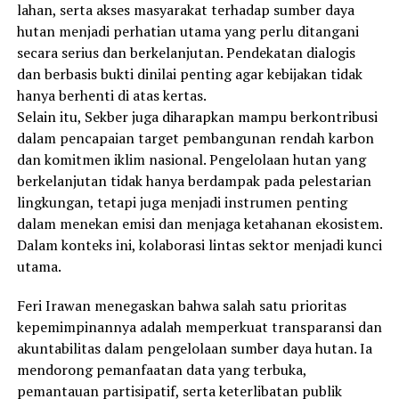
lahan, serta akses masyarakat terhadap sumber daya
hutan menjadi perhatian utama yang perlu ditangani
secara serius dan berkelanjutan. Pendekatan dialogis
dan berbasis bukti dinilai penting agar kebijakan tidak
hanya berhenti di atas kertas.
Selain itu, Sekber juga diharapkan mampu berkontribusi
dalam pencapaian target pembangunan rendah karbon
dan komitmen iklim nasional. Pengelolaan hutan yang
berkelanjutan tidak hanya berdampak pada pelestarian
lingkungan, tetapi juga menjadi instrumen penting
dalam menekan emisi dan menjaga ketahanan ekosistem.
Dalam konteks ini, kolaborasi lintas sektor menjadi kunci
utama.
Feri Irawan menegaskan bahwa salah satu prioritas
kepemimpinannya adalah memperkuat transparansi dan
akuntabilitas dalam pengelolaan sumber daya hutan. Ia
mendorong pemanfaatan data yang terbuka,
pemantauan partisipatif, serta keterlibatan publik