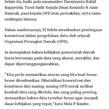
Selain itu, hadir pula narasumber Darmiyanto Kabid
Bapperida. Turut hadir Kepala Dinas Kominfo H Amir
Hamzah, para kepala OPD atau perwakilan, serta tamu
undangan lainnya.
Dalam sambutannya, Pj Sekda menekankan pentingnya
konsistensi dalam pengelolaan data oleh seluruh
Organisasi Perangkat Daerah (OPD).
Ia menegaskan bahwa kebijakan pemerintah daerah
harus bertumpu pada data yang akurat, mutakhir, dan
dapat dipertanggungjawabkan.
“Kita perlu memastikan aturan yang kita buat benar-
benar direalisasikan. Dibutuhkan konsentrasi dan
komitmen dari masing-masing OPD untuk melihat
kembali data yang dikelola, dan yang paling penting,
memastikan bahwa data tersebut benar agar menjadi
dasar kebijakan yang tepat,” kata Mula P Rambe.