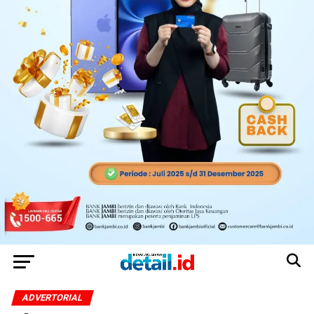
ADVERTORIAL