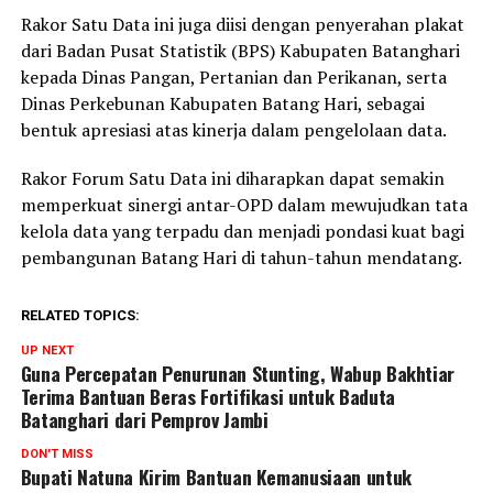
Rakor Satu Data ini juga diisi dengan penyerahan plakat
dari Badan Pusat Statistik (BPS) Kabupaten Batanghari
kepada Dinas Pangan, Pertanian dan Perikanan, serta
Dinas Perkebunan Kabupaten Batang Hari, sebagai
bentuk apresiasi atas kinerja dalam pengelolaan data.
Rakor Forum Satu Data ini diharapkan dapat semakin
memperkuat sinergi antar-OPD dalam mewujudkan tata
kelola data yang terpadu dan menjadi pondasi kuat bagi
pembangunan Batang Hari di tahun-tahun mendatang.
RELATED TOPICS:
UP NEXT
Guna Percepatan Penurunan Stunting, Wabup Bakhtiar
Terima Bantuan Beras Fortifikasi untuk Baduta
Batanghari dari Pemprov Jambi
DON'T MISS
Bupati Natuna Kirim Bantuan Kemanusiaan untuk