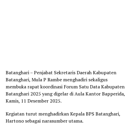
Batanghari – Penjabat Sekretaris Daerah Kabupaten
Batanghari, Mula P Rambe menghadiri sekaligus
membuka rapat koordinasi Forum Satu Data Kabupaten
Batanghari 2025 yang digelar di Aula Kantor Bapperida,
Kamis, 11 Desember 2025.
Kegiatan turut menghadirkan Kepala BPS Batanghari,
Hartono sebagai narasumber utama.