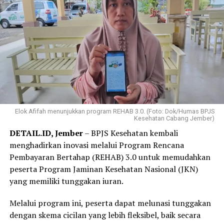
Elok Afifah menunjukkan program REHAB 3.0. (Foto: Dok/Humas BPJS
Kesehatan Cabang Jember)
DETAIL.ID, Jember
– BPJS Kesehatan kembali
menghadirkan inovasi melalui Program Rencana
Pembayaran Bertahap (REHAB) 3.0 untuk memudahkan
peserta Program Jaminan Kesehatan Nasional (JKN)
yang memiliki tunggakan iuran.
Melalui program ini, peserta dapat melunasi tunggakan
dengan skema cicilan yang lebih fleksibel, baik secara