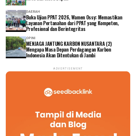
DAERAH
Buka Ujian PPAT 2026, Wamen Ossy: Memastikan
Layanan Pertanahan dari PPAT yang Kompeten,
Profesional dan Berintegritas
OPINI
MENJAGA JANTUNG KARBON NUSANTARA (2)
Mengapa Masa Depan Perdagangan Karbon
Indonesia Akan Ditentukan di Jambi
ADVERTISEMENT