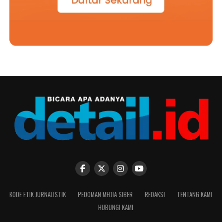
KODE ETIK JURNALISTIK
PEDOMAN MEDIA SIBER
REDAKSI
TENTANG KAMI
HUBUNGI KAMI