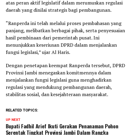
atas peran aktif legislatif dalam merumuskan regulasi
daerah yang dinilai strategis bagi pembangunan.
“Ranperda ini telah melalui proses pembahasan yang
panjang, melibatkan berbagai pihak, serta penyesuaian
hasil pembinaan dari pemerintah pusat. Ini
menunjukkan keseriusan DPRD dalam menjalankan
fungsi legislasi,” ujar Al Haris.
Dengan penetapan keempat Ranperda tersebut, DPRD
Provinsi Jambi menegaskan komitmennya dalam
menjalankan fungsi legislasi guna menghadirkan
regulasi yang mendukung pembangunan daerah,
stabilitas sosial, dan kesejahteraan masyarakat.
RELATED TOPICS:
UP NEXT
Bupati Fadhil Arief Ikuti Gerakan Penanaman Pohon
Serentak Tingkat Provinsi Jambi Dalam Rangka