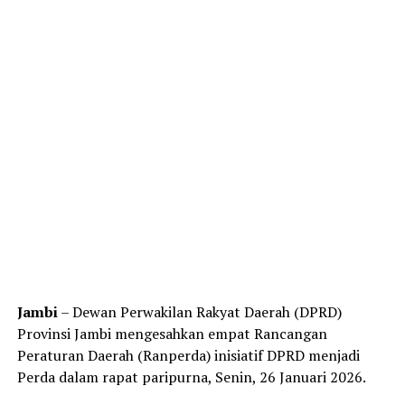
Jambi
– Dewan Perwakilan Rakyat Daerah (DPRD)
Provinsi Jambi mengesahkan empat Rancangan
Peraturan Daerah (Ranperda) inisiatif DPRD menjadi
Perda dalam rapat paripurna, Senin, 26 Januari 2026.