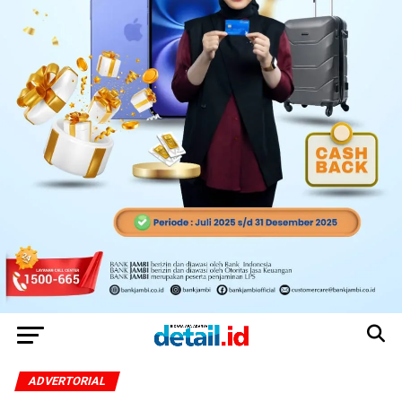
ADVERTORIAL