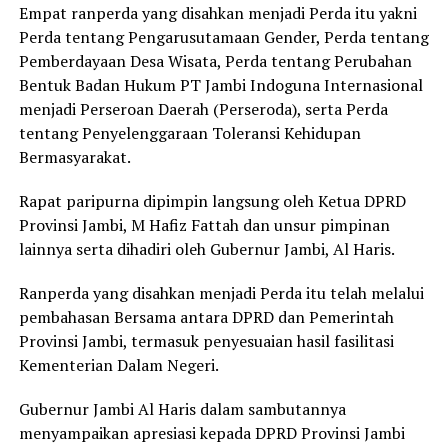
Empat ranperda yang disahkan menjadi Perda itu yakni
Perda tentang Pengarusutamaan Gender, Perda tentang
Pemberdayaan Desa Wisata, Perda tentang Perubahan
Bentuk Badan Hukum PT Jambi Indoguna Internasional
menjadi Perseroan Daerah (Perseroda), serta Perda
tentang Penyelenggaraan Toleransi Kehidupan
Bermasyarakat.
Rapat paripurna dipimpin langsung oleh Ketua DPRD
Provinsi Jambi, M Hafiz Fattah dan unsur pimpinan
lainnya serta dihadiri oleh Gubernur Jambi, Al Haris.
Ranperda yang disahkan menjadi Perda itu telah melalui
pembahasan Bersama antara DPRD dan Pemerintah
Provinsi Jambi, termasuk penyesuaian hasil fasilitasi
Kementerian Dalam Negeri.
Gubernur Jambi Al Haris dalam sambutannya
menyampaikan apresiasi kepada DPRD Provinsi Jambi