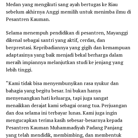
Medan yang mengikuti sang ayah bertugas ke Riau
sebelum akhirnya Anggi memilih untuk menimba ilmu di
Pesantren Kauman.
Selama menempuh pendidikan di pesantren, Mayanggi
dikenal sebagai santri yang aktif, cerdas, dan
berprestasi. Kepribadiannya yang gigih dan kemampuan
adaptasinya yang baik menjadi bekal berharga dalam
meraih impiannya melanjutkan studi ke jenjang yang
lebih tinggi.
“Kami tidak bisa menyembunyikan rasa syukur dan
bahagia yang begitu besar. Ini bukan hanya
menyenangkan hati keluarga, tapi juga sangat
menaikkan derajat kami sebagai orang tua. Perjuangan
dan doa selama ini terbayar lunas. Kami juga ingin
mengucapkan terima kasih sebesar-besarnya kepada
Pesantren Kauman Muhammadiyah Padang Panjang
yang telah mendidik, membimbing, dan membentuk