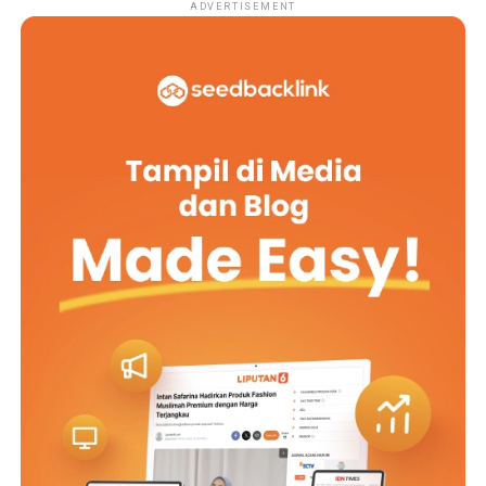
ADVERTISEMENT