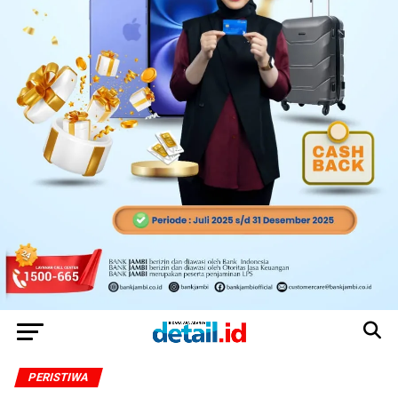
PERISTIWA