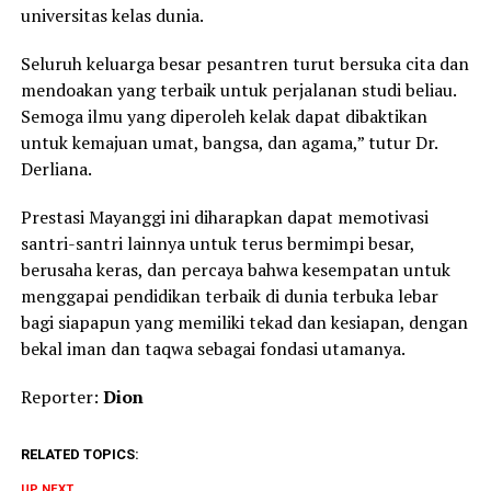
universitas kelas dunia.
Seluruh keluarga besar pesantren turut bersuka cita dan
mendoakan yang terbaik untuk perjalanan studi beliau.
Semoga ilmu yang diperoleh kelak dapat dibaktikan
untuk kemajuan umat, bangsa, dan agama,” tutur Dr.
Derliana.
Prestasi Mayanggi ini diharapkan dapat memotivasi
santri-santri lainnya untuk terus bermimpi besar,
berusaha keras, dan percaya bahwa kesempatan untuk
menggapai pendidikan terbaik di dunia terbuka lebar
bagi siapapun yang memiliki tekad dan kesiapan, dengan
bekal iman dan taqwa sebagai fondasi utamanya.
Reporter:
Dion
RELATED TOPICS:
UP NEXT