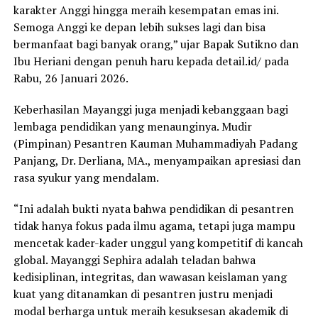
karakter Anggi hingga meraih kesempatan emas ini.
Semoga Anggi ke depan lebih sukses lagi dan bisa
bermanfaat bagi banyak orang,” ujar Bapak Sutikno dan
Ibu Heriani dengan penuh haru kepada detail.id/ pada
Rabu, 26 Januari 2026.
Keberhasilan Mayanggi juga menjadi kebanggaan bagi
lembaga pendidikan yang menaunginya. Mudir
(Pimpinan) Pesantren Kauman Muhammadiyah Padang
Panjang, Dr. Derliana, MA., menyampaikan apresiasi dan
rasa syukur yang mendalam.
“Ini adalah bukti nyata bahwa pendidikan di pesantren
tidak hanya fokus pada ilmu agama, tetapi juga mampu
mencetak kader-kader unggul yang kompetitif di kancah
global. Mayanggi Sephira adalah teladan bahwa
kedisiplinan, integritas, dan wawasan keislaman yang
kuat yang ditanamkan di pesantren justru menjadi
modal berharga untuk meraih kesuksesan akademik di