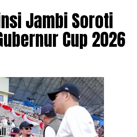
nsi Jambi Soroti
 Gubernur Cup 2026