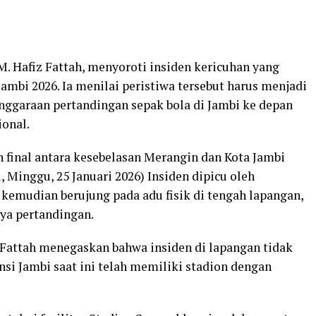
M. Hafiz Fattah, menyoroti insiden kericuhan yang
Jambi 2026. Ia menilai peristiwa tersebut harus menjadi
nggaraan pertandingan sepak bola di Jambi ke depan
ional.
n final antara kesebelasan Merangin dan Kota Jambi
 Minggu, 25 Januari 2026) Insiden dipicu oleh
kemudian berujung pada adu fisik di tengah lapangan,
ya pertandingan.
 Fattah menegaskan bahwa insiden di lapangan tidak
insi Jambi saat ini telah memiliki stadion dengan