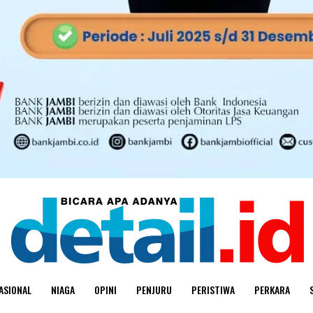
ASIONAL
NIAGA
OPINI
PENJURU
PERISTIWA
PERKARA