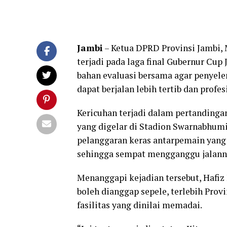
Jambi
– Ketua DPRD Provinsi Jambi, 
terjadi pada laga final Gubernur Cup 
bahan evaluasi bersama agar penyele
dapat berjalan lebih tertib dan profes
Kericuhan terjadi dalam pertandinga
yang digelar di Stadion Swarnabhumi,
pelanggaran keras antarpemain yang 
sehingga sempat mengganggu jalann
Menanggapi kejadian tersebut, Hafiz
boleh dianggap sepele, terlebih Prov
fasilitas yang dinilai memadai.