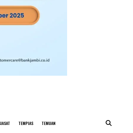
SIASAT
TEMPIAS
TEMUAN