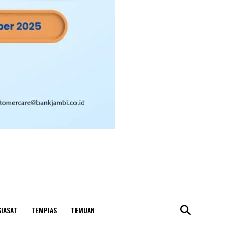
SIASAT
TEMPIAS
TEMUAN