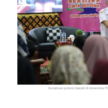
Sosialisasi potensi daerah di Universitas 