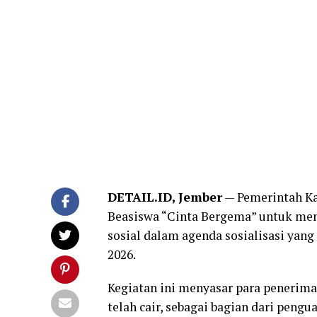
DETAIL.ID, Jember
— Pemerintah K
Beasiswa “Cinta Bergema” untuk me
sosial dalam agenda sosialisasi yang 
2026.
Kegiatan ini menyasar para penerim
telah cair, sebagai bagian dari pen