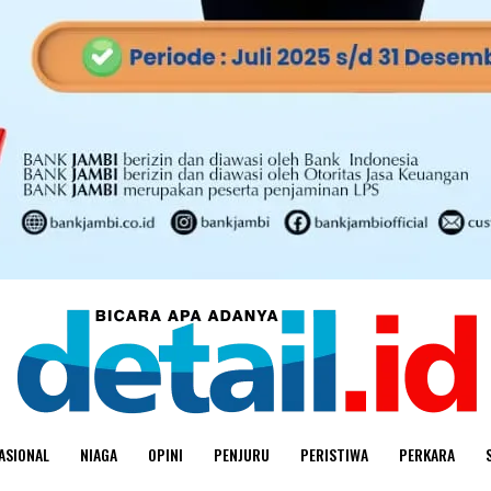
ASIONAL
NIAGA
OPINI
PENJURU
PERISTIWA
PERKARA