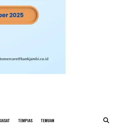
SIASAT
TEMPIAS
TEMUAN