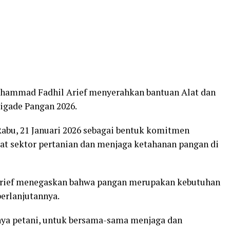
uhammad Fadhil Arief menyerahkan bantuan Alat dan
rigade Pangan 2026.
Rabu, 21 Januari 2026 sebagai bentuk komitmen
 sektor pertanian dan menjaga ketahanan pangan di
Arief menegaskan bahwa pangan merupakan kebutuhan
erlanjutannya.
nya petani, untuk bersama-sama menjaga dan