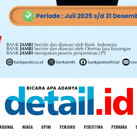
ASIONAL
NIAGA
OPINI
PENJURU
PERISTIWA
PERKARA