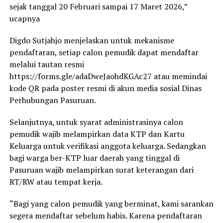
sejak tanggal 20 Februari sampai 17 Maret 2026,”
ucapnya
Digdo Sutjahjo menjelaskan untuk mekanisme
pendaftaran, setiap calon pemudik dapat mendaftar
melalui tautan resmi
https://forms.gle/adaDweJaohdKGAc27 atau memindai
kode QR pada poster resmi di akun media sosial Dinas
Perhubungan Pasuruan.
Selanjutnya, untuk syarat administrasinya calon
pemudik wajib melampirkan data KTP dan Kartu
Keluarga untuk verifikasi anggota keluarga. Sedangkan
bagi warga ber-KTP luar daerah yang tinggal di
Pasuruan wajib melampirkan surat keterangan dari
RT/RW atau tempat kerja.
“Bagi yang calon pemudik yang berminat, kami sarankan
segera mendaftar sebelum habis. Karena pendaftaran