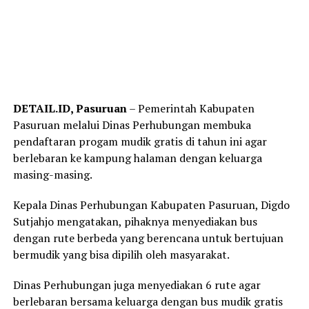
DETAIL.ID, Pasuruan
– Pemerintah Kabupaten
Pasuruan melalui Dinas Perhubungan membuka
pendaftaran progam mudik gratis di tahun ini agar
berlebaran ke kampung halaman dengan keluarga
masing-masing.
Kepala Dinas Perhubungan Kabupaten Pasuruan, Digdo
Sutjahjo mengatakan, pihaknya menyediakan bus
dengan rute berbeda yang berencana untuk bertujuan
bermudik yang bisa dipilih oleh masyarakat.
Dinas Perhubungan juga menyediakan 6 rute agar
berlebaran bersama keluarga dengan bus mudik gratis