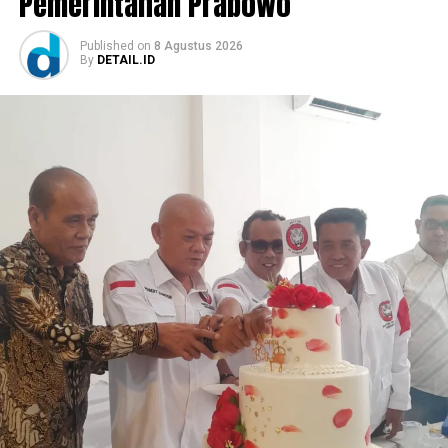
Pemerintahan Prabowo
Published
on
8 Agustus 2026
By
DETAIL.ID