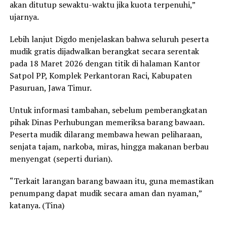
akan ditutup sewaktu-waktu jika kuota terpenuhi,”
ujarnya.
Lebih lanjut Digdo menjelaskan bahwa seluruh peserta
mudik gratis dijadwalkan berangkat secara serentak
pada 18 Maret 2026 dengan titik di halaman Kantor
Satpol PP, Komplek Perkantoran Raci, Kabupaten
Pasuruan, Jawa Timur.
Untuk informasi tambahan, sebelum pemberangkatan
pihak Dinas Perhubungan memeriksa barang bawaan.
Peserta mudik dilarang membawa hewan peliharaan,
senjata tajam, narkoba, miras, hingga makanan berbau
menyengat (seperti durian).
“Terkait larangan barang bawaan itu, guna memastikan
penumpang dapat mudik secara aman dan nyaman,”
katanya. (Tina)