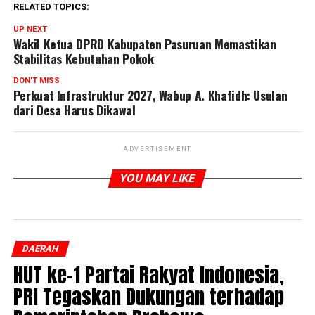
RELATED TOPICS:
UP NEXT
Wakil Ketua DPRD Kabupaten Pasuruan Memastikan
Stabilitas Kebutuhan Pokok
DON'T MISS
Perkuat Infrastruktur 2027, Wabup A. Khafidh: Usulan
dari Desa Harus Dikawal
ADVERTISEMENT
YOU MAY LIKE
DAERAH
HUT ke-1 Partai Rakyat Indonesia,
PRI Tegaskan Dukungan terhadap