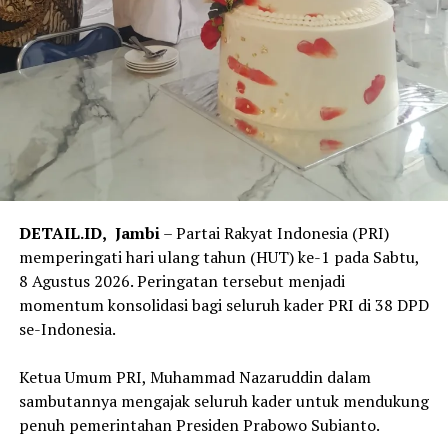
DETAIL.ID,
Jambi
– Partai Rakyat Indonesia (PRI)
memperingati hari ulang tahun (HUT) ke-1 pada Sabtu,
8 Agustus 2026. Peringatan tersebut menjadi
momentum konsolidasi bagi seluruh kader PRI di 38 DPD
se-Indonesia.
‎Ketua Umum PRI, Muhammad Nazaruddin dalam
sambutannya mengajak seluruh kader untuk mendukung
penuh pemerintahan Presiden Prabowo Subianto.