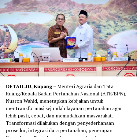
DETAIL.ID, Kupang
– Menteri Agraria dan Tata
Ruang/Kepala Badan Pertanahan Nasional (ATR/BPN),
Nusron Wahid, menetapkan kebijakan untuk
mentransformasi sejumlah layanan pertanahan agar
lebih pasti, cepat, dan memudahkan masyarakat.
Transformasi dilakukan dengan penyederhanaan
prosedur, integrasi data pertanahan, penerapan