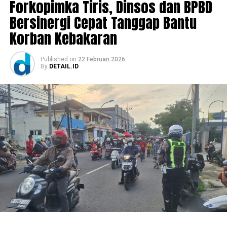
Forkopimka Tiris, Dinsos dan BPBD
Bersinergi Cepat Tanggap Bantu
Korban Kebakaran
Published
on
22 Februari 2026
By
DETAIL.ID