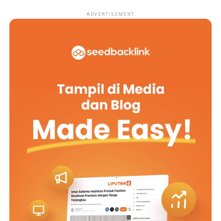
ADVERTISEMENT