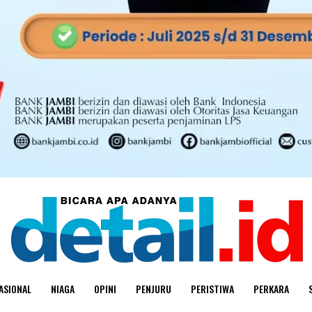
ASIONAL
NIAGA
OPINI
PENJURU
PERISTIWA
PERKARA