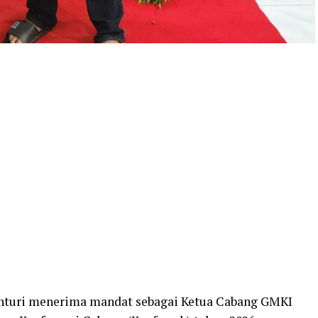
nturi menerima mandat sebagai Ketua Cabang GMKI