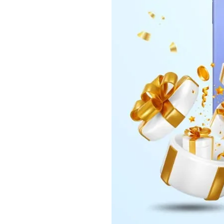
Daerah