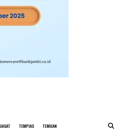
SIASAT
TEMPIAS
TEMUAN