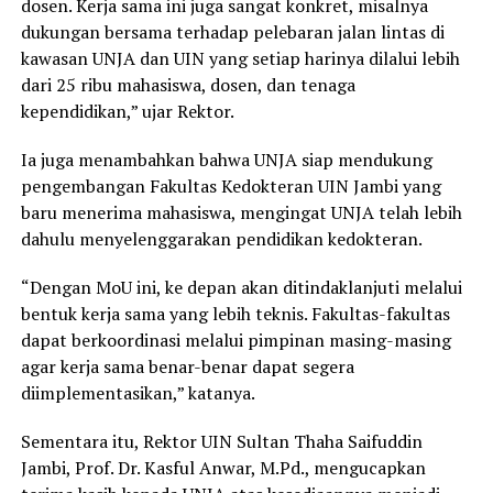
dosen. Kerja sama ini juga sangat konkret, misalnya
dukungan bersama terhadap pelebaran jalan lintas di
kawasan UNJA dan UIN yang setiap harinya dilalui lebih
dari 25 ribu mahasiswa, dosen, dan tenaga
kependidikan,” ujar Rektor.
Ia juga menambahkan bahwa UNJA siap mendukung
pengembangan Fakultas Kedokteran UIN Jambi yang
baru menerima mahasiswa, mengingat UNJA telah lebih
dahulu menyelenggarakan pendidikan kedokteran.
“Dengan MoU ini, ke depan akan ditindaklanjuti melalui
bentuk kerja sama yang lebih teknis. Fakultas-fakultas
dapat berkoordinasi melalui pimpinan masing-masing
agar kerja sama benar-benar dapat segera
diimplementasikan,” katanya.
Sementara itu, Rektor UIN Sultan Thaha Saifuddin
Jambi, Prof. Dr. Kasful Anwar, M.Pd., mengucapkan