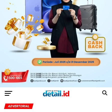
ADVERTORIAL