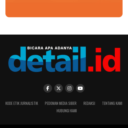
KODE ETIK JURNALISTIK
PEDOMAN MEDIA SIBER
REDAKSI
TENTANG KAMI
HUBUNGI KAMI