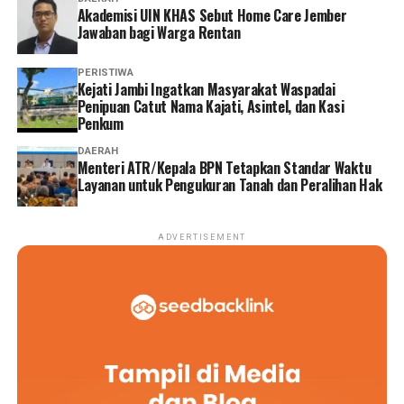
Akademisi UIN KHAS Sebut Home Care Jember
Jawaban bagi Warga Rentan
PERISTIWA
‎Kejati Jambi Ingatkan Masyarakat Waspadai
Penipuan Catut Nama Kajati, Asintel, dan Kasi
Penkum
DAERAH
Menteri ATR/Kepala BPN Tetapkan Standar Waktu
Layanan untuk Pengukuran Tanah dan Peralihan Hak
ADVERTISEMENT