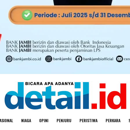
ASIONAL
NIAGA
OPINI
PENJURU
PERISTIWA
PERKARA