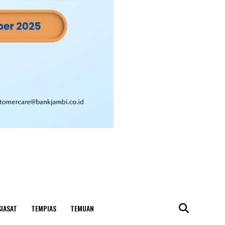
SIASAT
TEMPIAS
TEMUAN