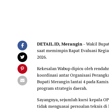
DETAIL.ID, Merangin
– Wakil Bupa
saat memimpin Rapat Evaluasi Kegi
2026.
Kekesalan Wabup dipicu oleh rendahn
koordinasi antar Organisasi Perangk
Bupati Merangin lantai 4 pada Kamis
program strategis daerah.
Sayangnya, sejumlah kursi kepala OP
tidak menguasai persoalan teknis di 