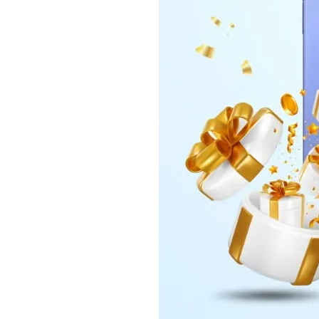
Daerah