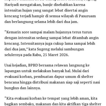
Hariyadi mengatakan, banjir disebabkan karena
intensitas hujan yang sangat lebat disertai angin
kencang terjadi hampir di semua wilayah di Pasuruam
dan berlangsung selama lebih dari dua jam.
“Kemarin sore sampai malam hujannya terus turun
dengan intensitas sedang sampai lebat ditambah angin
kencang. Intensitasnya juga cukup lama sampai lebih
dari dua jam,” kata Sugeng melalui sambungan
selulernya pada Rabu, 25 Maret 2026.
Usai kejadian, BPBD bersama relawan langsung ke
lapangan untuk melakukan banyak hal. Mulai dari
evakuasi korban, pembuatan dapur umum di shelter
bencana hingga distribusi makanan siap saji seperti nasi
bungkus dan lainnya.
“Kita evakuasi korban ke tempat yang lebih aman, kita
bagikan sembako, makanan dan kita aktifkan tiga shelter