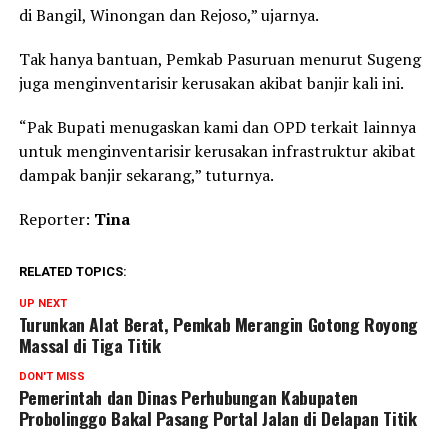
di Bangil, Winongan dan Rejoso,” ujarnya.
Tak hanya bantuan, Pemkab Pasuruan menurut Sugeng
juga menginventarisir kerusakan akibat banjir kali ini.
“Pak Bupati menugaskan kami dan OPD terkait lainnya
untuk menginventarisir kerusakan infrastruktur akibat
dampak banjir sekarang,” tuturnya.
Reporter:
Tina
RELATED TOPICS:
UP NEXT
Turunkan Alat Berat, Pemkab Merangin Gotong Royong
Massal di Tiga Titik
DON'T MISS
Pemerintah dan Dinas Perhubungan Kabupaten
Probolinggo Bakal Pasang Portal Jalan di Delapan Titik