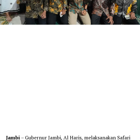
Jambi
– Gubernur Jambi, Al Haris, melaksanakan Safari