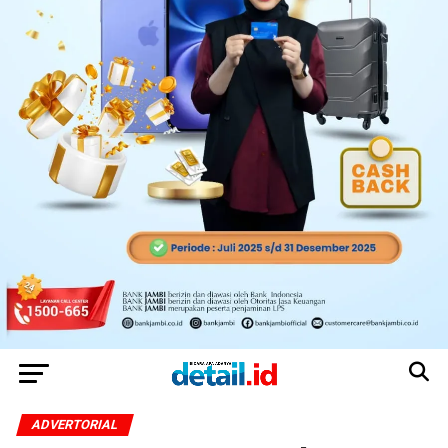
ADVERTORIAL