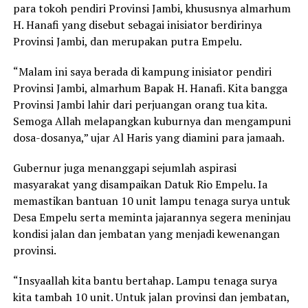
para tokoh pendiri Provinsi Jambi, khususnya almarhum
H. Hanafi yang disebut sebagai inisiator berdirinya
Provinsi Jambi, dan merupakan putra Empelu.
“Malam ini saya berada di kampung inisiator pendiri
Provinsi Jambi, almarhum Bapak H. Hanafi. Kita bangga
Provinsi Jambi lahir dari perjuangan orang tua kita.
Semoga Allah melapangkan kuburnya dan mengampuni
dosa-dosanya,” ujar Al Haris yang diamini para jamaah.
Gubernur juga menanggapi sejumlah aspirasi
masyarakat yang disampaikan Datuk Rio Empelu. Ia
memastikan bantuan 10 unit lampu tenaga surya untuk
Desa Empelu serta meminta jajarannya segera meninjau
kondisi jalan dan jembatan yang menjadi kewenangan
provinsi.
“Insyaallah kita bantu bertahap. Lampu tenaga surya
kita tambah 10 unit. Untuk jalan provinsi dan jembatan,