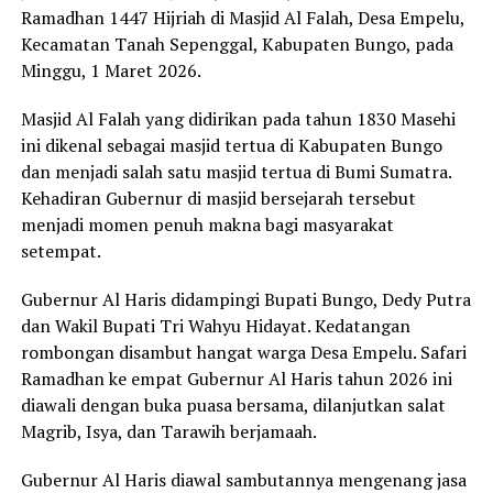
Ramadhan 1447 Hijriah di Masjid Al Falah, Desa Empelu,
Kecamatan Tanah Sepenggal, Kabupaten Bungo, pada
Minggu, 1 Maret 2026.
Masjid Al Falah yang didirikan pada tahun 1830 Masehi
ini dikenal sebagai masjid tertua di Kabupaten Bungo
dan menjadi salah satu masjid tertua di Bumi Sumatra.
Kehadiran Gubernur di masjid bersejarah tersebut
menjadi momen penuh makna bagi masyarakat
setempat.
Gubernur Al Haris didampingi Bupati Bungo, Dedy Putra
dan Wakil Bupati Tri Wahyu Hidayat. Kedatangan
rombongan disambut hangat warga Desa Empelu. Safari
Ramadhan ke empat Gubernur Al Haris tahun 2026 ini
diawali dengan buka puasa bersama, dilanjutkan salat
Magrib, Isya, dan Tarawih berjamaah.
Gubernur Al Haris diawal sambutannya mengenang jasa