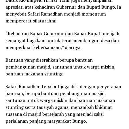
Datuk Rio Empelu H. Mat Tohir juga menyampaikan
apresiasi atas kehadiran Gubernur dan Bupati Bungo. Ia
menyebut Safari Ramadhan menjadi momentum
mempererat silaturahmi.
“Kehadiran Bapak Gubernur dan Bapak Bupati menjadi
semangat bagi kami untuk terus membangun desa dan
memperkuat kebersamaan,” ujarnya.
Bantuan yang diserahkan berupa bantuan
pembangunan masjid, santunan untuk warga miskin,
bantuan makanan stunting.
Safari Ramadhan tersebut juga diisi dengan penyerahan
bantuan, berupa bantuan pembangunan masjid,
santunan untuk warga miskin dan bantuan makanan
stunting serta tausiyah agama, menambah khidmat
suasana di masjid bersejarah yang menjadi saksi
perjalanan panjang masyarakat Bungo.