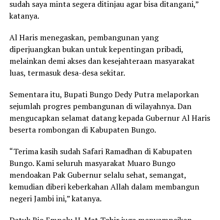
sudah saya minta segera ditinjau agar bisa ditangani,”
katanya.
Al Haris menegaskan, pembangunan yang
diperjuangkan bukan untuk kepentingan pribadi,
melainkan demi akses dan kesejahteraan masyarakat
luas, termasuk desa-desa sekitar.
Sementara itu, Bupati Bungo Dedy Putra melaporkan
sejumlah progres pembangunan di wilayahnya. Dan
mengucapkan selamat datang kepada Gubernur Al Haris
beserta rombongan di Kabupaten Bungo.
“Terima kasih sudah Safari Ramadhan di Kabupaten
Bungo. Kami seluruh masyarakat Muaro Bungo
mendoakan Pak Gubernur selalu sehat, semangat,
kemudian diberi keberkahan Allah dalam membangun
negeri Jambi ini,” katanya.