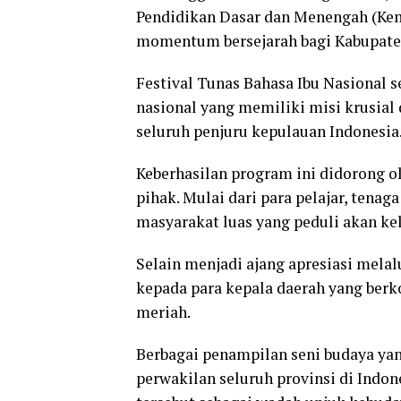
Pendidikan Dasar dan Menengah (Kem
momentum bersejarah bagi Kabupaten 
Festival Tunas Bahasa Ibu Nasional 
nasional yang memiliki misi krusial
seluruh penjuru kepulauan Indonesia
Keberhasilan program ini didorong ole
pihak. Mulai dari para pelajar, tenag
masyarakat luas yang peduli akan kel
Selain menjadi ajang apresiasi melal
kepada para kepala daerah yang berk
meriah.
Berbagai penampilan seni budaya ya
perwakilan seluruh provinsi di Indon