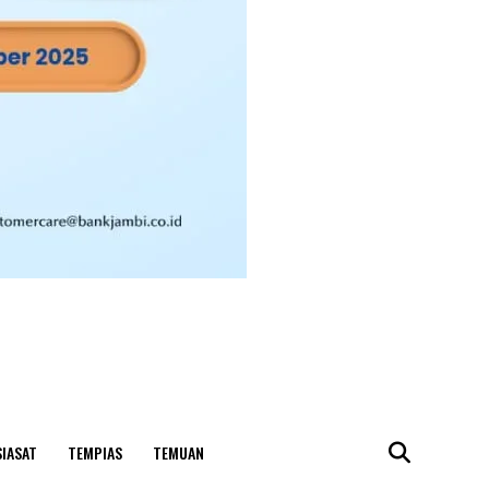
SIASAT
TEMPIAS
TEMUAN