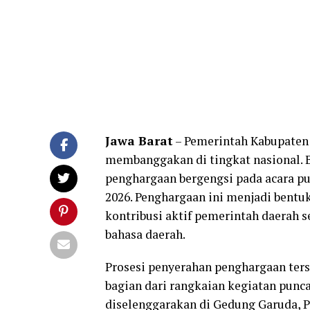
Jawa Barat
– Pemerintah Kabupaten
membanggakan di tingkat nasional. B
penghargaan bergengsi pada acara pu
2026. Penghargaan ini menjadi bentu
kontribusi aktif pemerintah daerah 
bahasa daerah.
Prosesi penyerahan penghargaan ter
bagian dari rangkaian kegiatan punca
diselenggarakan di Gedung Garuda, 