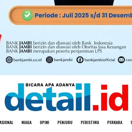
ASIONAL
NIAGA
OPINI
PENJURU
PERISTIWA
PERKARA