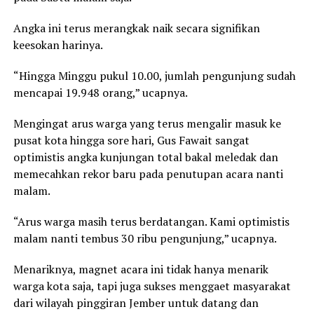
Angka ini terus merangkak naik secara signifikan
keesokan harinya.
“Hingga Minggu pukul 10.00, jumlah pengunjung sudah
mencapai 19.948 orang,” ucapnya.
Mengingat arus warga yang terus mengalir masuk ke
pusat kota hingga sore hari, Gus Fawait sangat
optimistis angka kunjungan total bakal meledak dan
memecahkan rekor baru pada penutupan acara nanti
malam.
“Arus warga masih terus berdatangan. Kami optimistis
malam nanti tembus 30 ribu pengunjung,” ucapnya.
Menariknya, magnet acara ini tidak hanya menarik
warga kota saja, tapi juga sukses menggaet masyarakat
dari wilayah pinggiran Jember untuk datang dan