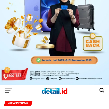
ADVERTORIAL