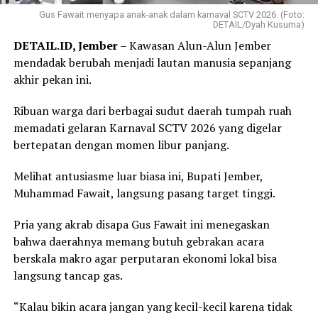
Gus Fawait menyapa anak-anak dalam karnaval SCTV 2026. (Foto:
DETAIL/Dyah Kusuma)
DETAIL.ID, Jember
– Kawasan Alun-Alun Jember
mendadak berubah menjadi lautan manusia sepanjang
akhir pekan ini.
Ribuan warga dari berbagai sudut daerah tumpah ruah
memadati gelaran Karnaval SCTV 2026 yang digelar
bertepatan dengan momen libur panjang.
Melihat antusiasme luar biasa ini, Bupati Jember,
Muhammad Fawait, langsung pasang target tinggi.
Pria yang akrab disapa Gus Fawait ini menegaskan
bahwa daerahnya memang butuh gebrakan acara
berskala makro agar perputaran ekonomi lokal bisa
langsung tancap gas.
“Kalau bikin acara jangan yang kecil-kecil karena tidak