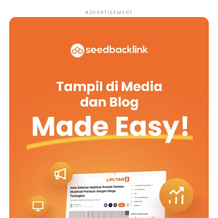
ADVERTISEMENT