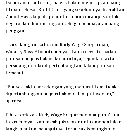
Dalam amar putusan, majelis hakim menetapkan uang
titipan sebesar Rp 110 juta yang sebelumnya diserahkan
Zainul Havis kepada penuntut umum dirampas untuk
negara dan diperhitungkan sebagai pembayaran uang
pengganti.
Usai sidang, kuasa hukum Rudy Wage Soeparman,
Widarty Susy Atmanti menyatakan kecewa terhadap
putusan majelis hakim. Menurutnya, sejumlah fakta
persidangan tidak dipertimbangkan dalam putusan
tersebut.
‎”Banyak fakta persidangan yang menurut kami tidak
dipertimbangkan majelis hakim dalam putusan ini,”
ujarnya.
Pihak terdakwa Rudy Wage Soeparman maupun Zainul
Havis menyatakan masih pikir-pikir untuk menentukan
langkah hukum selanjutnya, termasuk kemungkinan