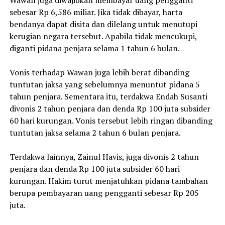
sebesar Rp 6,586 miliar. Jika tidak dibayar, harta
bendanya dapat disita dan dilelang untuk menutupi
kerugian negara tersebut. Apabila tidak mencukupi,
diganti pidana penjara selama 1 tahun 6 bulan.
Vonis terhadap Wawan juga lebih berat dibanding
tuntutan jaksa yang sebelumnya menuntut pidana 5
tahun penjara. Sementara itu, terdakwa Endah Susanti
divonis 2 tahun penjara dan denda Rp 100 juta subsider
60 hari kurungan. Vonis tersebut lebih ringan dibanding
tuntutan jaksa selama 2 tahun 6 bulan penjara.
Terdakwa lainnya, Zainul Havis, juga divonis 2 tahun
penjara dan denda Rp 100 juta subsider 60 hari
kurungan. Hakim turut menjatuhkan pidana tambahan
berupa pembayaran uang pengganti sebesar Rp 205
juta.