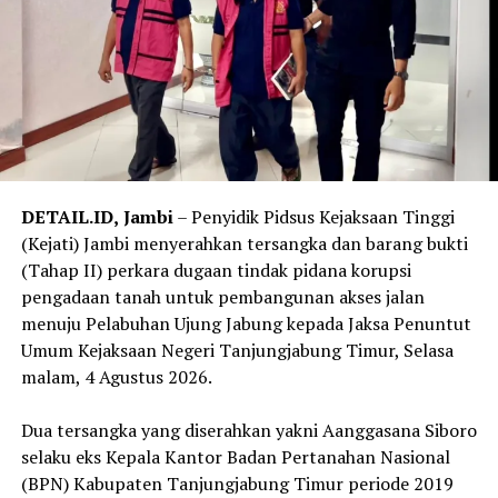
DETAIL.ID,
Jambi
– Penyidik Pidsus Kejaksaan Tinggi
(Kejati) Jambi menyerahkan tersangka dan barang bukti
(Tahap II) perkara dugaan tindak pidana korupsi
pengadaan tanah untuk pembangunan akses jalan
menuju Pelabuhan Ujung Jabung kepada Jaksa Penuntut
Umum Kejaksaan Negeri Tanjungjabung Timur, Selasa
malam, 4 Agustus 2026.
‎Dua tersangka yang diserahkan yakni Aanggasana Siboro
selaku eks Kepala Kantor Badan Pertanahan Nasional
(BPN) Kabupaten Tanjungjabung Timur periode 2019