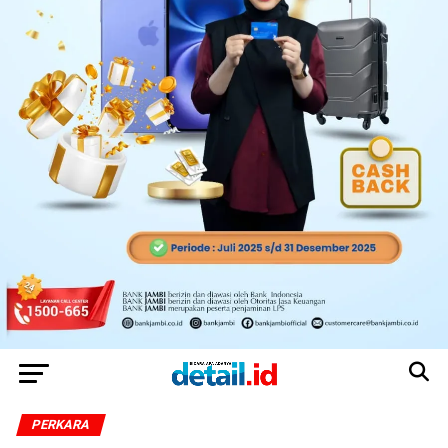
PERKARA