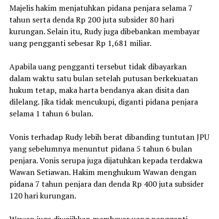
Majelis hakim menjatuhkan pidana penjara selama 7
tahun serta denda Rp 200 juta subsider 80 hari
kurungan. Selain itu, Rudy juga dibebankan membayar
uang pengganti sebesar Rp 1,681 miliar.
Apabila uang pengganti tersebut tidak dibayarkan
dalam waktu satu bulan setelah putusan berkekuatan
hukum tetap, maka harta bendanya akan disita dan
dilelang. Jika tidak mencukupi, diganti pidana penjara
selama 1 tahun 6 bulan.
Vonis terhadap Rudy lebih berat dibanding tuntutan JPU
yang sebelumnya menuntut pidana 5 tahun 6 bulan
penjara. Vonis serupa juga dijatuhkan kepada terdakwa
Wawan Setiawan. Hakim menghukum Wawan dengan
pidana 7 tahun penjara dan denda Rp 400 juta subsider
120 hari kurungan.
Wawan juga diwajibkan membayar uang pengganti