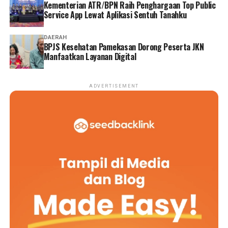
Kementerian ATR/BPN Raih Penghargaan Top Public
Service App Lewat Aplikasi Sentuh Tanahku
DAERAH
BPJS Kesehatan Pamekasan Dorong Peserta JKN
Manfaatkan Layanan Digital
ADVERTISEMENT