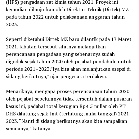
(HPS) pengadaan zat kimia tahun 2021. Proyek ini
kemudian dilanjutkan oleh Direktur Teknik (Dirtek) MZ
pada tahun 2022 untuk pelaksanaan anggaran tahun
2023.
‎Seperti diketahui Dirtek MZ baru dilantik pada 17 Maret
2021. Jabatan tersebut sifatnya melanjutkan
perencanaan pengadaan yang sebenarnya sudah
digodok sejak tahun 2020 oleh pejabat pendahulu untuk
periode 2021–2023.”Iya kita akan melanjutkan esepsi di
sidang berikutnya,” ujar pengecara terdakwa.
‎Menariknya, mengapa proses perencanaan tahun 2020
oleh pejabat sebelumnya tidak tersentuh dalam pusaran
kasus ini, padahal total kerugian Rp4,5 miliar oleh PT
DHS dihitung sejak tmt (terhitung mulai tanggal) 2021–
2023. “Nanti di sidang berikutnya akan kita sampaikan
semuanya,” katanya.