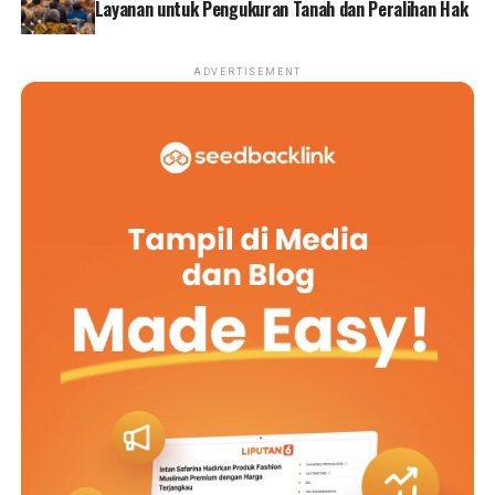
Layanan untuk Pengukuran Tanah dan Peralihan Hak
ADVERTISEMENT