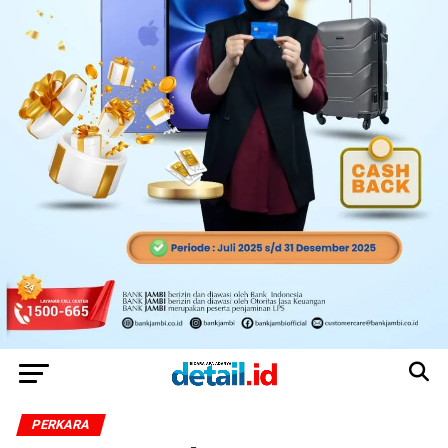
PERKARA