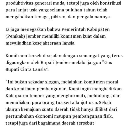
produktivitas generasi muda, tetapi juga oleh kontribusi
para lanjut usia yang selama puluhan tahun telah
mengabdikan tenaga, pikiran, dan pengalamannya.
Ia juga menegaskan bahwa Pemerintah Kabupaten
(Pemkab) Jember memiliki komitmen kuat dalam
mewujudkan kesejahteraan lansia.
Komitmen tersebut sejalan dengan semangat yang terus
digaungkan oleh Bupati Jember melalui jargon “Gus
Bupati Cinta Lansia”.
“Ini bukan sekadar slogan, melainkan komitmen moral
dan komitmen pembangunan. Kami ingin menghadirkan
Kabupaten Jember yang menghormati, melindungi, dan
memuliakan para orang tua serta lanjut usia. Sebab
ukuran kemajuan suatu daerah tidak hanya dilihat dari
pertumbuhan ekonomi maupun pembangunan fisik,
tetapi juga dari bagaimana daerah tersebut