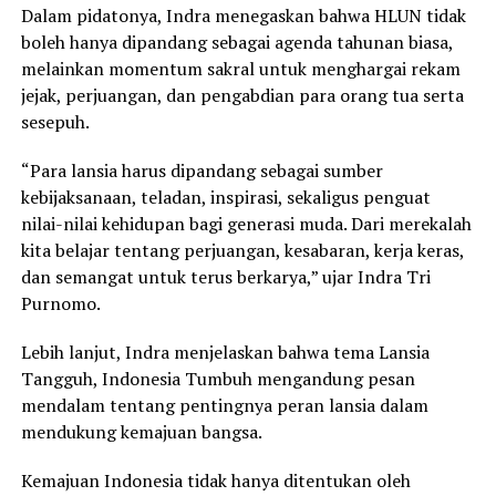
Dalam pidatonya, Indra menegaskan bahwa HLUN tidak
boleh hanya dipandang sebagai agenda tahunan biasa,
melainkan momentum sakral untuk menghargai rekam
jejak, perjuangan, dan pengabdian para orang tua serta
sesepuh.
“Para lansia harus dipandang sebagai sumber
kebijaksanaan, teladan, inspirasi, sekaligus penguat
nilai-nilai kehidupan bagi generasi muda. Dari merekalah
kita belajar tentang perjuangan, kesabaran, kerja keras,
dan semangat untuk terus berkarya,” ujar Indra Tri
Purnomo.
Lebih lanjut, Indra menjelaskan bahwa tema Lansia
Tangguh, Indonesia Tumbuh mengandung pesan
mendalam tentang pentingnya peran lansia dalam
mendukung kemajuan bangsa.
Kemajuan Indonesia tidak hanya ditentukan oleh