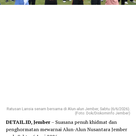
Ratusan Lansia senam bersama di Alun-alun Jember, Sabtu (6/6/2026).
(Foto: Dok/Diskominfo Jember)
DETAIL.ID, Jember
– Suasana penuh khidmat dan
penghormatan mewarnai Alun-Alun Nusantara Jember