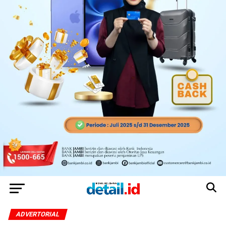
ADVERTORIAL