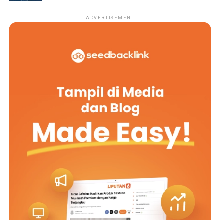
ADVERTISEMENT