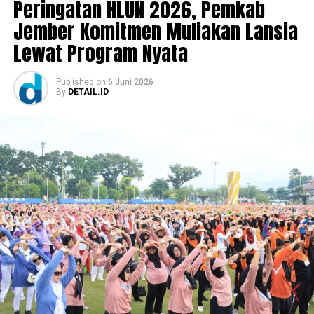
Peringatan HLUN 2026, Pemkab
Jember Komitmen Muliakan Lansia
Lewat Program Nyata
Published
on
6 Juni 2026
By
DETAIL.ID