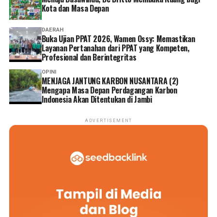
Kota dan Masa Depan
DAERAH
Buka Ujian PPAT 2026, Wamen Ossy: Memastikan
Layanan Pertanahan dari PPAT yang Kompeten,
Profesional dan Berintegritas
OPINI
MENJAGA JANTUNG KARBON NUSANTARA (2)
Mengapa Masa Depan Perdagangan Karbon
Indonesia Akan Ditentukan di Jambi
ADVERTISEMENT