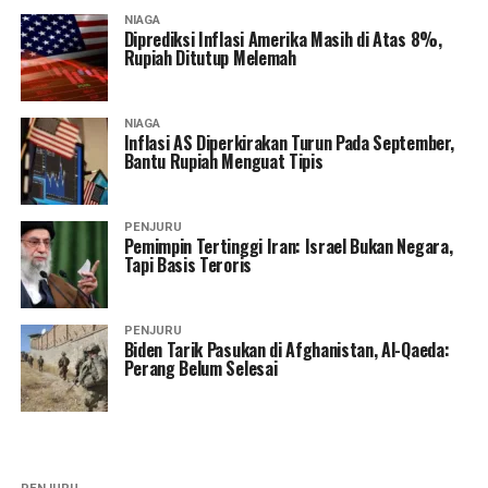
NIAGA
Diprediksi Inflasi Amerika Masih di Atas 8%,
Rupiah Ditutup Melemah
NIAGA
Inflasi AS Diperkirakan Turun Pada September,
Bantu Rupiah Menguat Tipis
PENJURU
Pemimpin Tertinggi Iran: Israel Bukan Negara,
Tapi Basis Teroris
PENJURU
Biden Tarik Pasukan di Afghanistan, Al-Qaeda:
Perang Belum Selesai