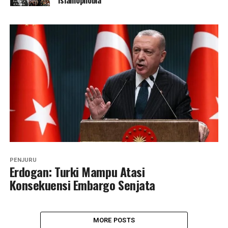
PENJURU
Erdogan: Turki Mampu Atasi
Konsekuensi Embargo Senjata
MORE POSTS