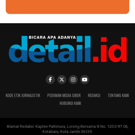
KODE ETIK JURNALISTIK
PEDOMAN MEDIA SIBER
REDAKSI
TENTANG KAMI
HUBUNGI KAMI
Alamat Redaksi: Kapten Pattimura, Lorong Bersama III No. 120 D RT 06,
Kotabaru, Kota Jambi 36129.