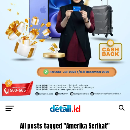
All posts tagged "Amerika Serikat"