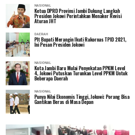
NASIONAL
Ketua DPRD Provinsi Jambi Dukung Langkah
Presiden Jokowi Perintahkan Menaker Revisi
Aturan JHT
DAERAH
Plt Bupati Merangin Ikuti Rakornas TPID 2021,
Ini Pesan Presiden Jokowi
NASIONAL
Kota Jambi Baru Mulai Penyekatan PPKM Level
4, Jokowi Putuskan Turunkan Level PPKM Untuk
Beberapa Daerah
NASIONAL
Punya Nilai Ekonomis Tinggi, Jokowi: Porang Bisa
Gantikan Beras di Masa Depan