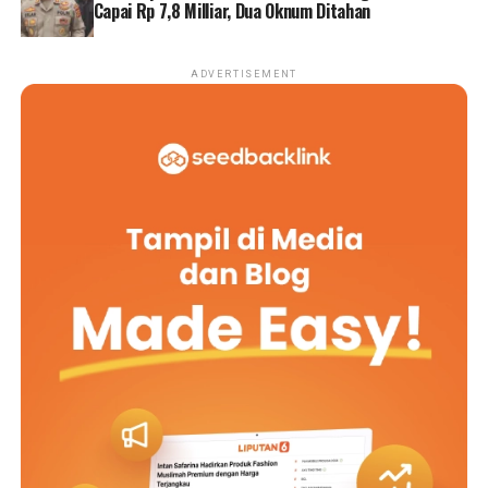
Capai Rp 7,8 Milliar, Dua Oknum Ditahan
ADVERTISEMENT