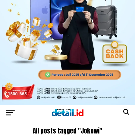
All posts tagged "Jokowi"