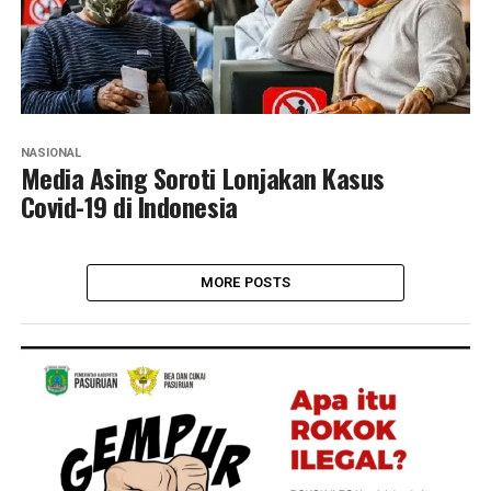
NASIONAL
Media Asing Soroti Lonjakan Kasus
Covid-19 di Indonesia
MORE POSTS