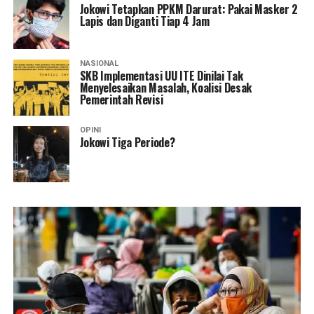
Jokowi Tetapkan PPKM Darurat: Pakai Masker 2
Lapis dan Diganti Tiap 4 Jam
NASIONAL
SKB Implementasi UU ITE Dinilai Tak
Menyelesaikan Masalah, Koalisi Desak
Pemerintah Revisi
OPINI
Jokowi Tiga Periode?