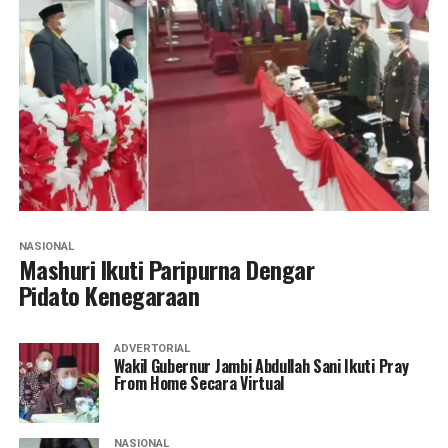
NASIONAL
Mashuri Ikuti Paripurna Dengar
Pidato Kenegaraan
ADVERTORIAL
Wakil Gubernur Jambi Abdullah Sani Ikuti Pray
From Home Secara Virtual
NASIONAL