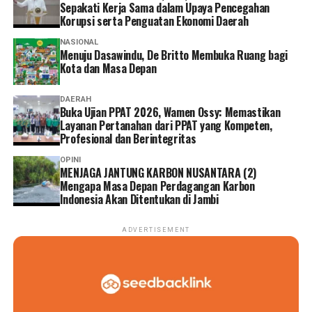
Sepakati Kerja Sama dalam Upaya Pencegahan
Korupsi serta Penguatan Ekonomi Daerah
NASIONAL
Menuju Dasawindu, De Britto Membuka Ruang bagi
Kota dan Masa Depan
DAERAH
Buka Ujian PPAT 2026, Wamen Ossy: Memastikan
Layanan Pertanahan dari PPAT yang Kompeten,
Profesional dan Berintegritas
OPINI
MENJAGA JANTUNG KARBON NUSANTARA (2)
Mengapa Masa Depan Perdagangan Karbon
Indonesia Akan Ditentukan di Jambi
ADVERTISEMENT