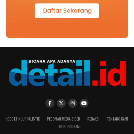
KODE ETIK JURNALISTIK
PEDOMAN MEDIA SIBER
REDAKSI
TENTANG KAMI
HUBUNGI KAMI