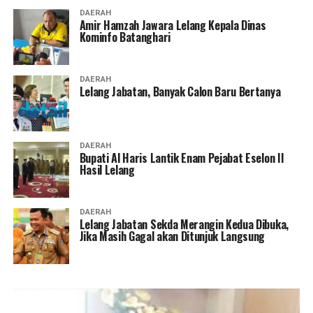
DAERAH
Amir Hamzah Jawara Lelang Kepala Dinas
Kominfo Batanghari
DAERAH
Lelang Jabatan, Banyak Calon Baru Bertanya
DAERAH
Bupati Al Haris Lantik Enam Pejabat Eselon II
Hasil Lelang
DAERAH
Lelang Jabatan Sekda Merangin Kedua Dibuka,
Jika Masih Gagal akan Ditunjuk Langsung