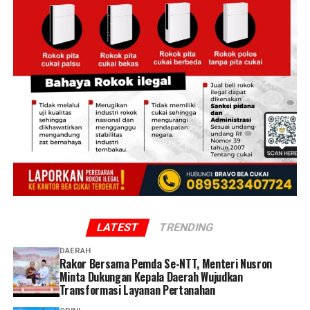
LATEST
TRENDING
DAERAH
Rakor Bersama Pemda Se-NTT, Menteri Nusron
Minta Dukungan Kepala Daerah Wujudkan
Transformasi Layanan Pertanahan