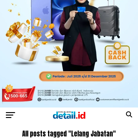
All posts tagged "Lelang Jabatan"