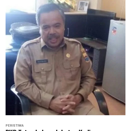
PERISTIWA