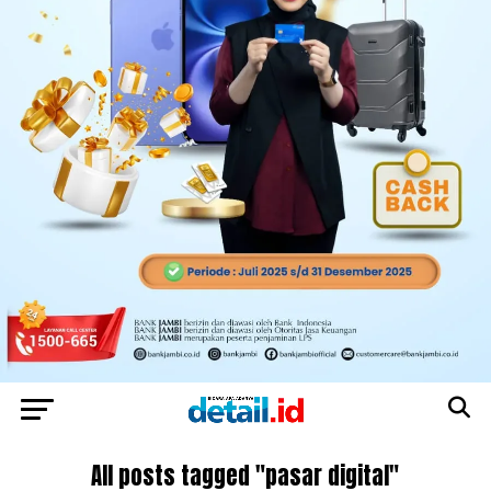
All posts tagged "pasar digital"