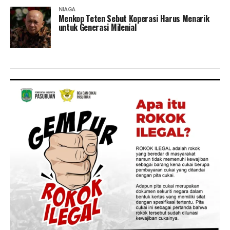
NIAGA
Menkop Teten Sebut Koperasi Harus Menarik
untuk Generasi Milenial