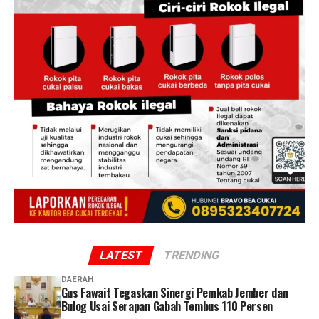
LATEST
TRENDING
DAERAH
Gus Fawait Tegaskan Sinergi Pemkab Jember dan
Bulog Usai Serapan Gabah Tembus 110 Persen