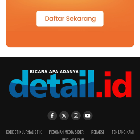
KODE ETIK JURNALISTIK
PEDOMAN MEDIA SIBER
REDAKSI
TENTANG KAMI