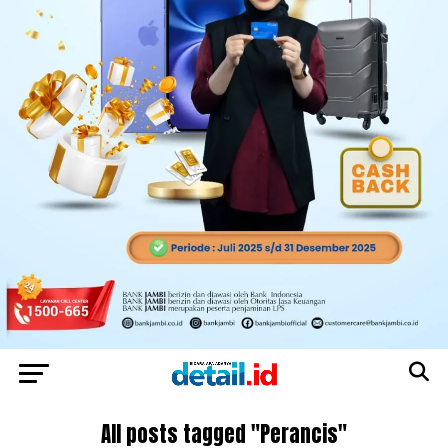
All posts tagged "Perancis"