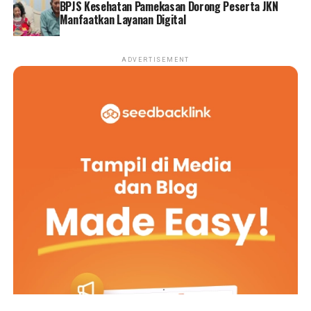
BPJS Kesehatan Pamekasan Dorong Peserta JKN
Manfaatkan Layanan Digital
ADVERTISEMENT