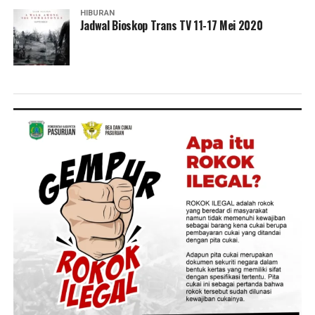
HIBURAN
Jadwal Bioskop Trans TV 11-17 Mei 2020