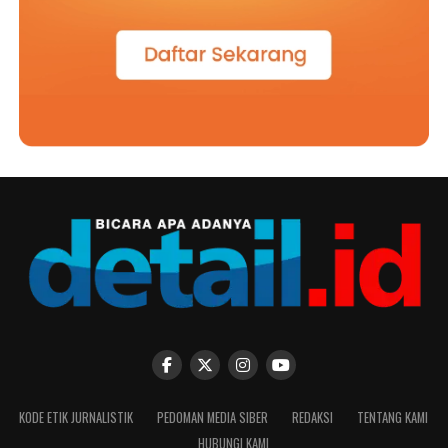
KODE ETIK JURNALISTIK
PEDOMAN MEDIA SIBER
REDAKSI
TENTANG KAMI
HUBUNGI KAMI