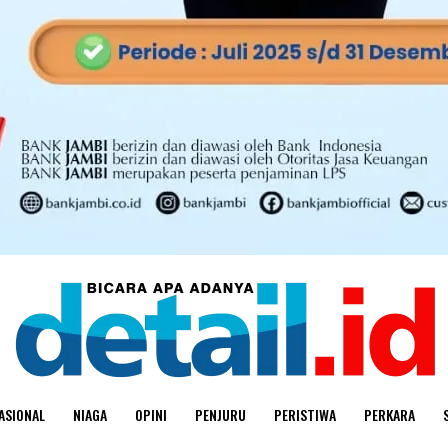
ASIONAL
NIAGA
OPINI
PENJURU
PERISTIWA
PERKARA