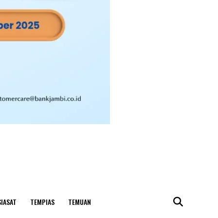
SIASAT
TEMPIAS
TEMUAN