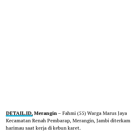
DETAIL.ID,
Merangin –
Fahmi (55) Warga Marus Jaya
Kecamatan Renah Pembarap, Merangin, Jambi diterkam
harimau saat kerja di kebun karet.