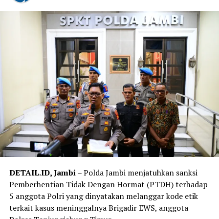
DETAIL.ID, Jambi
– Polda Jambi menjatuhkan sanksi
Pemberhentian Tidak Dengan Hormat (PTDH) terhadap
5 anggota Polri yang dinyatakan melanggar kode etik
terkait kasus meninggalnya Brigadir EWS, anggota