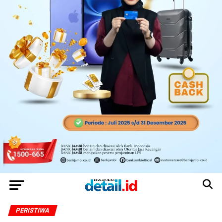
PERISTIWA