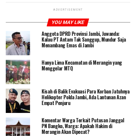
ADVERTISEMENT
YOU MAY LIKE
Anggota DPRD Provinsi Jambi, Juwanda:
Kalau PT Antam Tak Sanggup, Mundur Saja
Menambang Emas di Jambi
Hanya Lima Kecamatan di Merangin yang
Menggelar MTQ
Kisah di Balik Evakuasi Para Korban Jatuhnya
Helikopter Polda Jambi, Ada Lantunan Azan
Empat Penjuru
Komentar Warga Terkait Putusan Janggal
PN Bangko, Warga: Apakah Hakim di
Merangin Akan Dipecat?