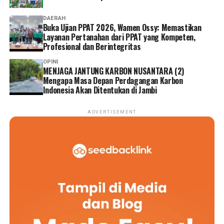
DAERAH
Buka Ujian PPAT 2026, Wamen Ossy: Memastikan
Layanan Pertanahan dari PPAT yang Kompeten,
Profesional dan Berintegritas
OPINI
MENJAGA JANTUNG KARBON NUSANTARA (2)
Mengapa Masa Depan Perdagangan Karbon
Indonesia Akan Ditentukan di Jambi
ADVERTISEMENT