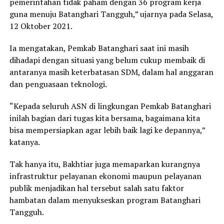
pemerintahan tidak paham dengan 36 program kerja
guna menuju Batanghari Tangguh,” ujarnya pada Selasa,
12 Oktober 2021.
Ia mengatakan, Pemkab Batanghari saat ini masih
dihadapi dengan situasi yang belum cukup membaik di
antaranya masih keterbatasan SDM, dalam hal anggaran
dan penguasaan teknologi.
“Kepada seluruh ASN di lingkungan Pemkab Batanghari
inilah bagian dari tugas kita bersama, bagaimana kita
bisa mempersiapkan agar lebih baik lagi ke depannya,”
katanya.
Tak hanya itu, Bakhtiar juga memaparkan kurangnya
infrastruktur pelayanan ekonomi maupun pelayanan
publik menjadikan hal tersebut salah satu faktor
hambatan dalam menyukseskan program Batanghari
Tangguh.