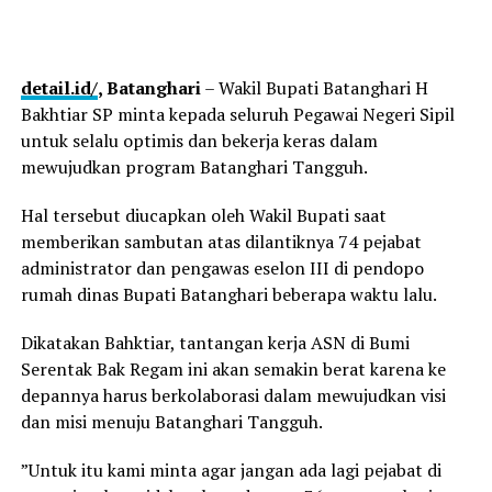
detail.id/
, Batanghari
– Wakil Bupati Batanghari H
Bakhtiar SP minta kepada seluruh Pegawai Negeri Sipil
untuk selalu optimis dan bekerja keras dalam
mewujudkan program Batanghari Tangguh.
Hal tersebut diucapkan oleh Wakil Bupati saat
memberikan sambutan atas dilantiknya 74 pejabat
administrator dan pengawas eselon III di pendopo
rumah dinas Bupati Batanghari beberapa waktu lalu.
Dikatakan Bahktiar, tantangan kerja ASN di Bumi
Serentak Bak Regam ini akan semakin berat karena ke
depannya harus berkolaborasi dalam mewujudkan visi
dan misi menuju Batanghari Tangguh.
”Untuk itu kami minta agar jangan ada lagi pejabat di