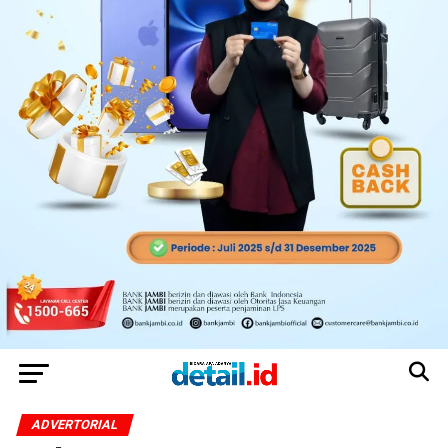
ADVERTORIAL