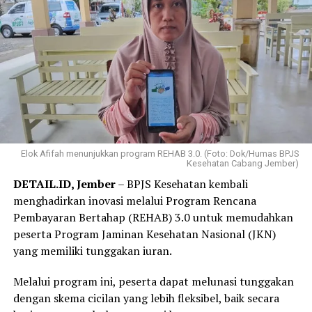
Elok Afifah menunjukkan program REHAB 3.0. (Foto: Dok/Humas BPJS
Kesehatan Cabang Jember)
DETAIL.ID, Jember
– BPJS Kesehatan kembali
menghadirkan inovasi melalui Program Rencana
Pembayaran Bertahap (REHAB) 3.0 untuk memudahkan
peserta Program Jaminan Kesehatan Nasional (JKN)
yang memiliki tunggakan iuran.
Melalui program ini, peserta dapat melunasi tunggakan
dengan skema cicilan yang lebih fleksibel, baik secara