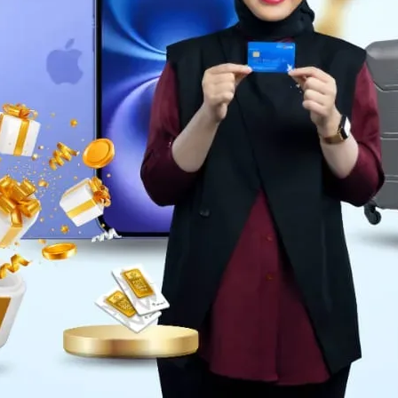
Daerah