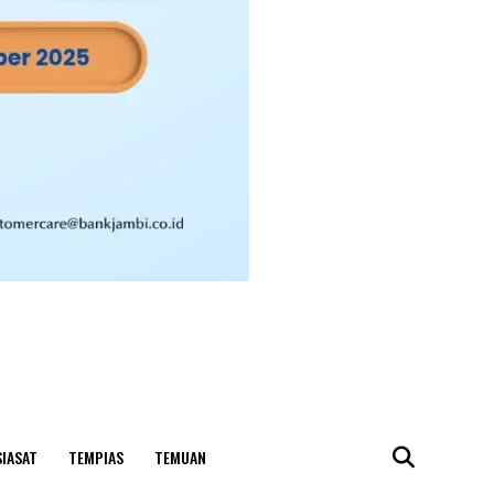
SIASAT
TEMPIAS
TEMUAN