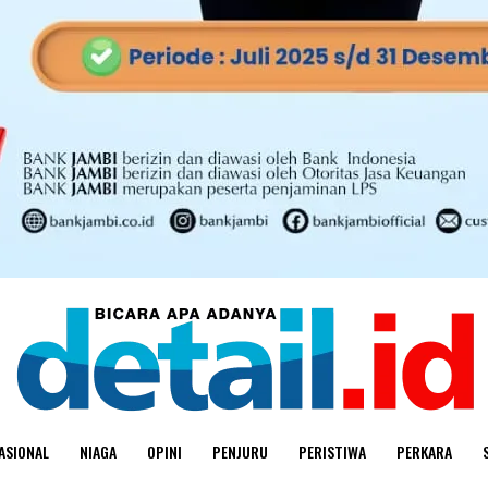
ASIONAL
NIAGA
OPINI
PENJURU
PERISTIWA
PERKARA