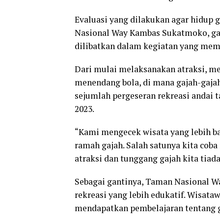
Evaluasi yang dilakukan agar hidup 
Nasional Way Kambas Sukatmoko, gaj
dilibatkan dalam kegiatan yang mem
Dari mulai melaksanakan atraksi, me
menendang bola, di mana gajah-gaja
sejumlah pergeseran rekreasi andai 
2023.
“Kami mengecek wisata yang lebih b
ramah gajah. Salah satunya kita cob
atraksi dan tunggang gajah kita tia
Sebagai gantinya, Taman Nasional W
rekreasi yang lebih edukatif. Wisata
mendapatkan pembelajaran tentang g