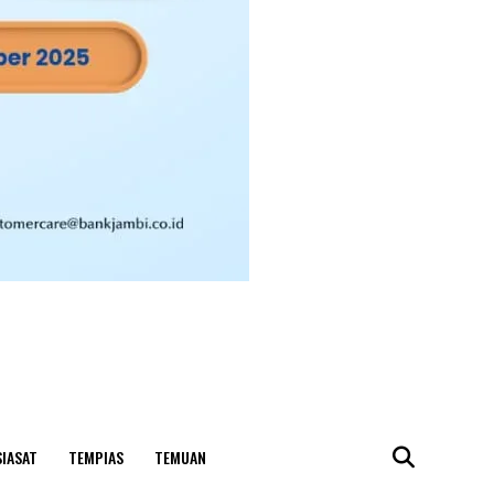
SIASAT
TEMPIAS
TEMUAN