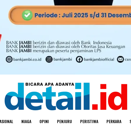
ASIONAL
NIAGA
OPINI
PENJURU
PERISTIWA
PERKARA