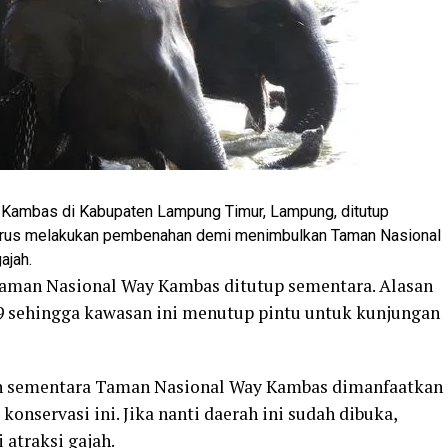
Kambas di Kabupaten Lampung Timur, Lampung, ditutup
ngurus melakukan pembenahan demi menimbulkan Taman Nasional
ajah.
 Taman Nasional Way Kambas ditutup sementara. Alasan
 sehingga kawasan ini menutup pintu untuk kunjungan
an sementara Taman Nasional Way Kambas dimanfaatkan
nservasi ini. Jika nanti daerah ini sudah dibuka,
atraksi gajah.