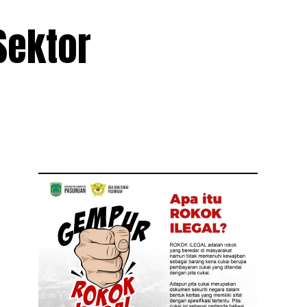
Sektor