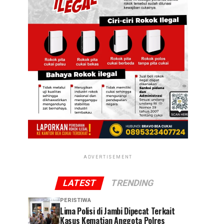
ADVERTISEMENT
LATEST
TRENDING
PERISTIWA
Lima Polisi di Jambi Dipecat Terkait
Kasus Kematian Anggota Polres