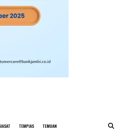
SIASAT
TEMPIAS
TEMUAN