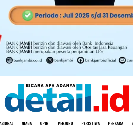
ASIONAL
NIAGA
OPINI
PENJURU
PERISTIWA
PERKARA