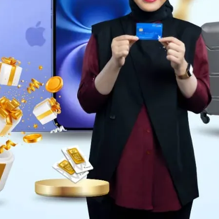
Daerah