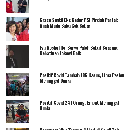
Grace Sentil Eks Kader PSI Pindah Partai:
Anak Muda Suka Gak Sabar
Isu Reshuffle, Surya Paloh Sebut Suasana
Kebatinan Jokowi Baik
Positif Covid Tambah 186 Kasus, Lima Pasien
Meninggal Dunia
Positif Covid 241 Orang, Empat Meninggal
Dunia