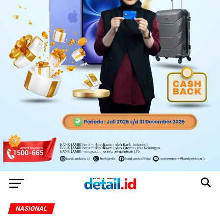
NASIONAL