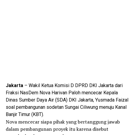
Jakarta
– Wakil Ketua Komisi D DPRD DKI Jakarta dari
Fraksi NasDem Nova Harivan Paloh mencecar Kepala
Dinas Sumber Daya Air (SDA) DKI Jakarta, Yusmada Faizal
soal pembangunan sodetan Sungai Ciliwung menuju Kanal
Banjir Timur (KBT).
Nova mencecar siapa pihak yang bertanggung jawab
dalam pembangunan proyek itu karena disebut