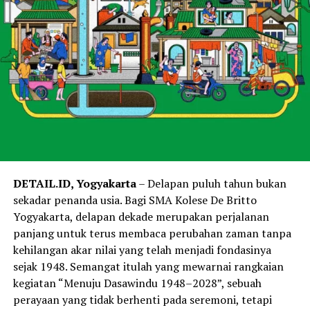
DETAIL.ID, Yogyakarta
– Delapan puluh tahun bukan
sekadar penanda usia. Bagi SMA Kolese De Britto
Yogyakarta, delapan dekade merupakan perjalanan
panjang untuk terus membaca perubahan zaman tanpa
kehilangan akar nilai yang telah menjadi fondasinya
sejak 1948. Semangat itulah yang mewarnai rangkaian
kegiatan “Menuju Dasawindu 1948–2028”, sebuah
perayaan yang tidak berhenti pada seremoni, tetapi