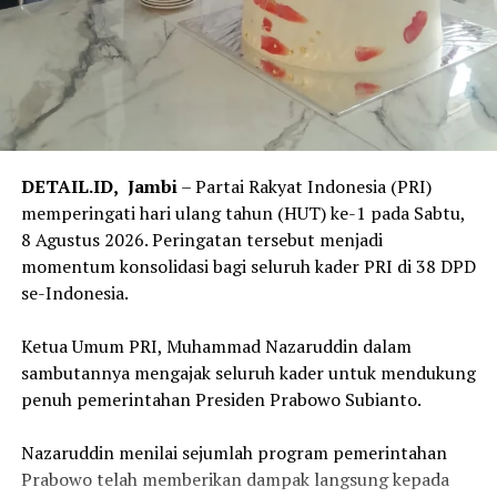
DETAIL.ID,
Jambi
– Partai Rakyat Indonesia (PRI)
memperingati hari ulang tahun (HUT) ke-1 pada Sabtu,
8 Agustus 2026. Peringatan tersebut menjadi
momentum konsolidasi bagi seluruh kader PRI di 38 DPD
se-Indonesia.
‎Ketua Umum PRI, Muhammad Nazaruddin dalam
sambutannya mengajak seluruh kader untuk mendukung
penuh pemerintahan Presiden Prabowo Subianto.
‎Nazaruddin menilai sejumlah program pemerintahan
Prabowo telah memberikan dampak langsung kepada