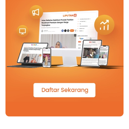
secara transparan dan juga akuntabel. (*)