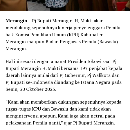
Merangin
– Pj Bupati Merangin. H, Mukti akan
mendukung sepenuhnya kinerja penyelenggara Pemilu,
baik Komisi Pemilihan Umum (KPU) Kabupaten
Merangin maupun Badan Pengawas Pemilu (Bawaslu)
Merangin.
Hal ini sesuai dengan amanat Presiden Jokowi saat Pj
Bupati Merangin H. Mukti bersama 197 penjabat kepala
daerah lainnya mulai dari Pj Gubernur, Pj Walikota dan
Pj Bupati se-Indonesia diundang ke Istana Negara pada
Senin, 30 Oktober 2023.
“Kami akan memberikan dukungan sepenuhnya kepada
tugas-tugas KPU dan Bawaslu dan kami tidak akan
mengintervensi apapun. Kami juga akan netral pada
pelaksanaan Pemilu nanti,” ujar Pj Bupati Merangin.