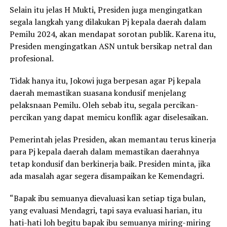
Selain itu jelas H Mukti, Presiden juga mengingatkan
segala langkah yang dilakukan Pj kepala daerah dalam
Pemilu 2024, akan mendapat sorotan publik. Karena itu,
Presiden mengingatkan ASN untuk bersikap netral dan
profesional.
Tidak hanya itu, Jokowi juga berpesan agar Pj kepala
daerah memastikan suasana kondusif menjelang
pelaksnaan Pemilu. Oleh sebab itu, segala percikan-
percikan yang dapat memicu konflik agar diselesaikan.
Pemerintah jelas Presiden, akan memantau terus kinerja
para Pj kepala daerah dalam memastikan daerahnya
tetap kondusif dan berkinerja baik. Presiden minta, jika
ada masalah agar segera disampaikan ke Kemendagri.
“Bapak ibu semuanya dievaluasi kan setiap tiga bulan,
yang evaluasi Mendagri, tapi saya evaluasi harian, itu
hati-hati loh begitu bapak ibu semuanya miring-miring