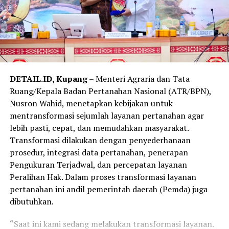
DETAIL.ID, Kupang
– Menteri Agraria dan Tata
Ruang/Kepala Badan Pertanahan Nasional (ATR/BPN),
Nusron Wahid, menetapkan kebijakan untuk
mentransformasi sejumlah layanan pertanahan agar
lebih pasti, cepat, dan memudahkan masyarakat.
Transformasi dilakukan dengan penyederhanaan
prosedur, integrasi data pertanahan, penerapan
Pengukuran Terjadwal, dan percepatan layanan
Peralihan Hak. Dalam proses transformasi layanan
pertanahan ini andil pemerintah daerah (Pemda) juga
dibutuhkan.
“Saat ini kami sedang melakukan transformasi layanan.