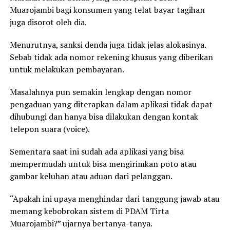
Muarojambi bagi konsumen yang telat bayar tagihan
juga disorot oleh dia.
Menurutnya, sanksi denda juga tidak jelas alokasinya.
Sebab tidak ada nomor rekening khusus yang diberikan
untuk melakukan pembayaran.
Masalahnya pun semakin lengkap dengan nomor
pengaduan yang diterapkan dalam aplikasi tidak dapat
dihubungi dan hanya bisa dilakukan dengan kontak
telepon suara (voice).
Sementara saat ini sudah ada aplikasi yang bisa
mempermudah untuk bisa mengirimkan poto atau
gambar keluhan atau aduan dari pelanggan.
“Apakah ini upaya menghindar dari tanggung jawab atau
memang kebobrokan sistem di PDAM Tirta
Muarojambi?” ujarnya bertanya-tanya.