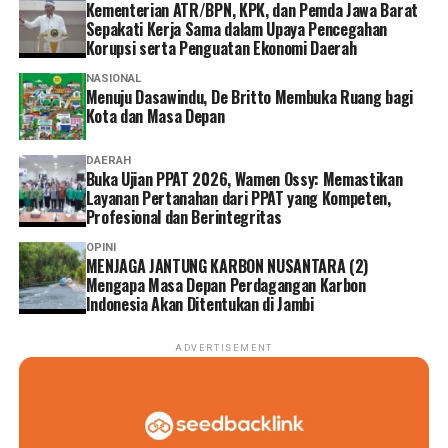
Kementerian ATR/BPN, KPK, dan Pemda Jawa Barat
Sepakati Kerja Sama dalam Upaya Pencegahan
Korupsi serta Penguatan Ekonomi Daerah
NASIONAL
Menuju Dasawindu, De Britto Membuka Ruang bagi
Kota dan Masa Depan
DAERAH
Buka Ujian PPAT 2026, Wamen Ossy: Memastikan
Layanan Pertanahan dari PPAT yang Kompeten,
Profesional dan Berintegritas
OPINI
MENJAGA JANTUNG KARBON NUSANTARA (2)
Mengapa Masa Depan Perdagangan Karbon
Indonesia Akan Ditentukan di Jambi
ADVERTISEMENT