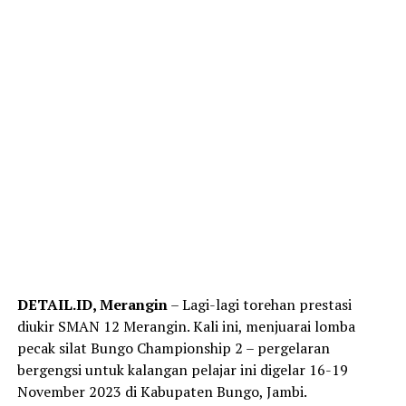
DETAIL.ID, Merangin
– Lagi-lagi torehan prestasi
diukir SMAN 12 Merangin. Kali ini, menjuarai lomba
pecak silat Bungo Championship 2 – pergelaran
bergengsi untuk kalangan pelajar ini digelar 16-19
November 2023 di Kabupaten Bungo, Jambi.