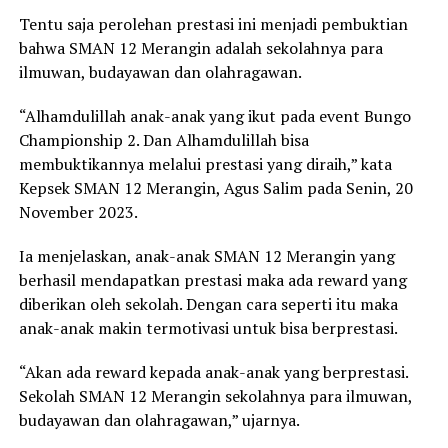
Tentu saja perolehan prestasi ini menjadi pembuktian
bahwa SMAN 12 Merangin adalah sekolahnya para
ilmuwan, budayawan dan olahragawan.
“Alhamdulillah anak-anak yang ikut pada event Bungo
Championship 2. Dan Alhamdulillah bisa
membuktikannya melalui prestasi yang diraih,” kata
Kepsek SMAN 12 Merangin, Agus Salim pada Senin, 20
November 2023.
Ia menjelaskan, anak-anak SMAN 12 Merangin yang
berhasil mendapatkan prestasi maka ada reward yang
diberikan oleh sekolah. Dengan cara seperti itu maka
anak-anak makin termotivasi untuk bisa berprestasi.
“Akan ada reward kepada anak-anak yang berprestasi.
Sekolah SMAN 12 Merangin sekolahnya para ilmuwan,
budayawan dan olahragawan,” ujarnya.