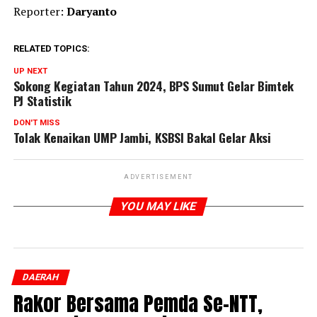
Reporter:
Daryanto
RELATED TOPICS:
UP NEXT
Sokong Kegiatan Tahun 2024, BPS Sumut Gelar Bimtek
PJ Statistik
DON'T MISS
Tolak Kenaikan UMP Jambi, KSBSI Bakal Gelar Aksi
ADVERTISEMENT
YOU MAY LIKE
DAERAH
Rakor Bersama Pemda Se-NTT,