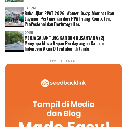
DAERAH
Buka Ujian PPAT 2026, Wamen Ossy: Memastikan
Layanan Pertanahan dari PPAT yang Kompeten,
Profesional dan Berintegritas
OPINI
MENJAGA JANTUNG KARBON NUSANTARA (2)
Mengapa Masa Depan Perdagangan Karbon
Indonesia Akan Ditentukan di Jambi
ADVERTISEMENT