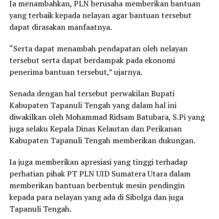
Ia menambahkan, PLN berusaha memberikan bantuan
yang terbaik kepada nelayan agar bantuan tersebut
dapat dirasakan manfaatnya.
“Serta dapat menambah pendapatan oleh nelayan
tersebut serta dapat berdampak pada ekonomi
penerima bantuan tersebut,” ujarnya.
Senada dengan hal tersebut perwakilan Bupati
Kabupaten Tapanuli Tengah yang dalam hal ini
diwakilkan oleh Mohammad Ridsam Batubara, S.Pi yang
juga selaku Kepala Dinas Kelautan dan Perikanan
Kabupaten Tapanuli Tengah memberikan dukungan.
Ia juga memberikan apresiasi yang tinggi terhadap
perhatian pihak PT PLN UID Sumatera Utara dalam
memberikan bantuan berbentuk mesin pendingin
kepada para nelayan yang ada di Sibolga dan juga
Tapanuli Tengah.