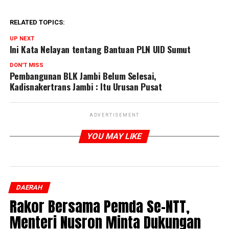
RELATED TOPICS:
UP NEXT
Ini Kata Nelayan tentang Bantuan PLN UID Sumut
DON'T MISS
Pembangunan BLK Jambi Belum Selesai,
Kadisnakertrans Jambi : Itu Urusan Pusat
ADVERTISEMENT
YOU MAY LIKE
DAERAH
Rakor Bersama Pemda Se-NTT,
Menteri Nusron Minta Dukungan