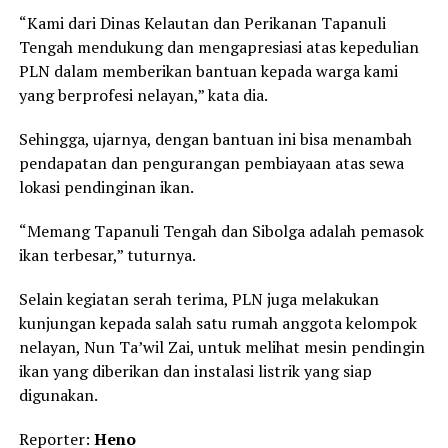
“Kami dari Dinas Kelautan dan Perikanan Tapanuli
Tengah mendukung dan mengapresiasi atas kepedulian
PLN dalam memberikan bantuan kepada warga kami
yang berprofesi nelayan,” kata dia.
Sehingga, ujarnya, dengan bantuan ini bisa menambah
pendapatan dan pengurangan pembiayaan atas sewa
lokasi pendinginan ikan.
“Memang Tapanuli Tengah dan Sibolga adalah pemasok
ikan terbesar,” tuturnya.
Selain kegiatan serah terima, PLN juga melakukan
kunjungan kepada salah satu rumah anggota kelompok
nelayan, Nun Ta’wil Zai, untuk melihat mesin pendingin
ikan yang diberikan dan instalasi listrik yang siap
digunakan.
Reporter:
Heno