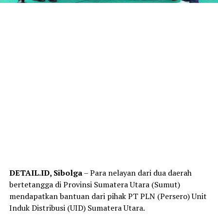
DETAIL.ID, Sibolga
– Para nelayan dari dua daerah
bertetangga di Provinsi Sumatera Utara (Sumut)
mendapatkan bantuan dari pihak PT PLN (Persero) Unit
Induk Distribusi (UID) Sumatera Utara.