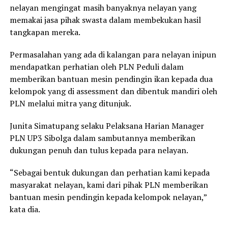
nelayan mengingat masih banyaknya nelayan yang
memakai jasa pihak swasta dalam membekukan hasil
tangkapan mereka.
Permasalahan yang ada di kalangan para nelayan inipun
mendapatkan perhatian oleh PLN Peduli dalam
memberikan bantuan mesin pendingin ikan kepada dua
kelompok yang di assessment dan dibentuk mandiri oleh
PLN melalui mitra yang ditunjuk.
Junita Simatupang selaku Pelaksana Harian Manager
PLN UP3 Sibolga dalam sambutannya memberikan
dukungan penuh dan tulus kepada para nelayan.
“Sebagai bentuk dukungan dan perhatian kami kepada
masyarakat nelayan, kami dari pihak PLN memberikan
bantuan mesin pendingin kepada kelompok nelayan,”
kata dia.