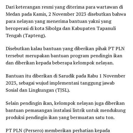
Dari keterangan resmi yang diterima para wartawan di
Medan pada Kamis, 2 November 2023 disebutkan bahwa
para nelayan yang menerima bantuan yakni yang
beroperasi di kota Sibolga dan Kabupaten Tapanuli
Tengah (Tapteng).
Disebutkan kalau bantuan yang diberikan pihak PT PLN
tersebut merupakan bantuan program pendingin ikan
dan diberikan kepada beberapa kelompok nelayan.
Bantuan itu diberikan di Sarudik pada Rabu 1 November
2023, sebagai wujud implementasi tanggung jawab
Sosial dan Lingkungan (TJSL).
Selain pendingin ikan, kelompok nelayan juga diberikan
bantuan pemasangan instalasi listrik untuk mendukung
produksi pendingin ikan yang bermuatan satu ton.
PT PLN (Persero) memberikan perhatian kepada