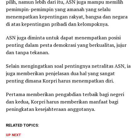
pilih, namun lebih dari itu, ASN juga mampu memilih
pemimpin-pemimpin yang amanah yang selalu
menempatkan kepentingan rakyat, bangsa dan negara
di atas kepentingan pribadi dan kelompoknya.
ASN juga diminta untuk dapat menempatkan posisi
penting dalam pesta demokrasi yang berkualitas, jujur
dan tanpa tekanan.
Selain mengingatkan soal pentingnya netralitas ASN, ia
juga memberikan penjelasan dua hal yang sangat
penting dimana Korpri harus menempatkan diri.
Pertama memberikan pengabdian terbaik bagi negeri
dan kedua, Korpri harus memberikan manfaat bagi
peningkatan kesejahteraan anggotanya.
RELATED TOPICS:
UP NEXT