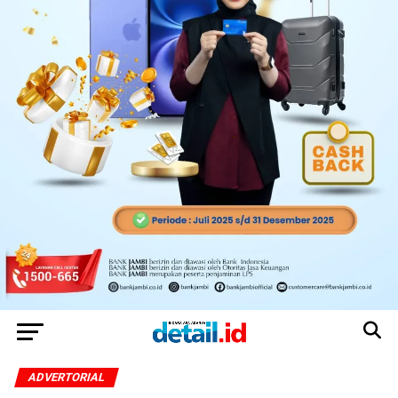
ADVERTORIAL