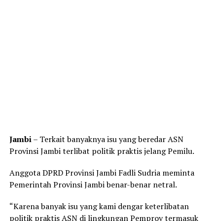
Jambi
– Terkait banyaknya isu yang beredar ASN
Provinsi Jambi terlibat politik praktis jelang Pemilu.
Anggota DPRD Provinsi Jambi Fadli Sudria meminta
Pemerintah Provinsi Jambi benar-benar netral.
“Karena banyak isu yang kami dengar keterlibatan
politik praktis ASN di lingkungan Pemprov termasuk