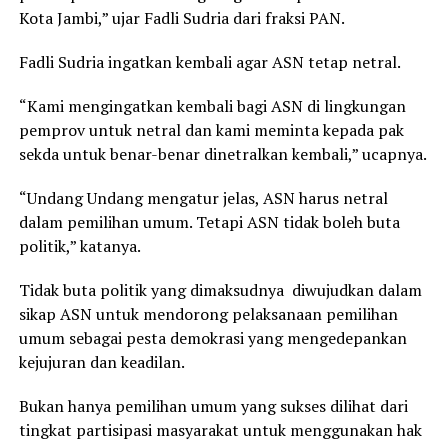
Kota Jambi,” ujar Fadli Sudria dari fraksi PAN.
Fadli Sudria ingatkan kembali agar ASN tetap netral.
“Kami mengingatkan kembali bagi ASN di lingkungan
pemprov untuk netral dan kami meminta kepada pak
sekda untuk benar-benar dinetralkan kembali,” ucapnya.
“Undang Undang mengatur jelas, ASN harus netral
dalam pemilihan umum. Tetapi ASN tidak boleh buta
politik,” katanya.
Tidak buta politik yang dimaksudnya diwujudkan dalam
sikap ASN untuk mendorong pelaksanaan pemilihan
umum sebagai pesta demokrasi yang mengedepankan
kejujuran dan keadilan.
Bukan hanya pemilihan umum yang sukses dilihat dari
tingkat partisipasi masyarakat untuk menggunakan hak