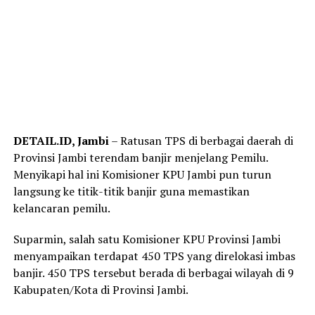
DETAIL.ID, Jambi
– Ratusan TPS di berbagai daerah di
Provinsi Jambi terendam banjir menjelang Pemilu.
Menyikapi hal ini Komisioner KPU Jambi pun turun
langsung ke titik-titik banjir guna memastikan
kelancaran pemilu.
Suparmin, salah satu Komisioner KPU Provinsi Jambi
menyampaikan terdapat 450 TPS yang direlokasi imbas
banjir. 450 TPS tersebut berada di berbagai wilayah di 9
Kabupaten/Kota di Provinsi Jambi.