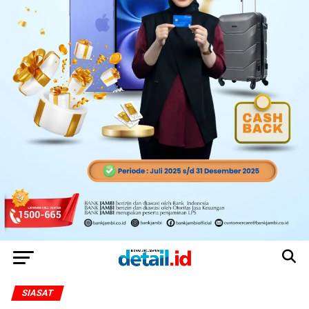
SIASAT