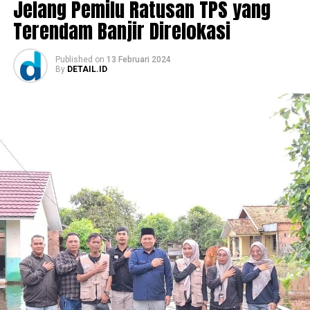
Jelang Pemilu Ratusan TPS yang
Terendam Banjir Direlokasi
Published
on
13 Februari 2024
By
DETAIL.ID