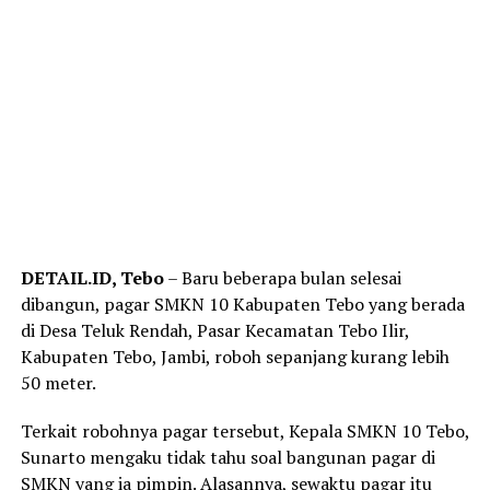
DETAIL.ID, Tebo
– Baru beberapa bulan selesai
dibangun, pagar SMKN 10 Kabupaten Tebo yang berada
di Desa Teluk Rendah, Pasar Kecamatan Tebo Ilir,
Kabupaten Tebo, Jambi, roboh sepanjang kurang lebih
50 meter.
Terkait robohnya pagar tersebut, Kepala SMKN 10 Tebo,
Sunarto mengaku tidak tahu soal bangunan pagar di
SMKN yang ia pimpin. Alasannya, sewaktu pagar itu