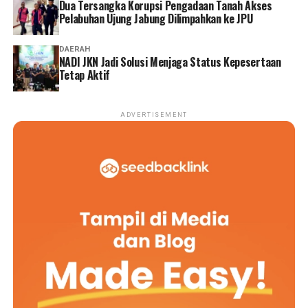
Dua Tersangka Korupsi Pengadaan Tanah Akses
Pelabuhan Ujung Jabung Dilimpahkan ke JPU
DAERAH
NADI JKN Jadi Solusi Menjaga Status Kepesertaan
Tetap Aktif
ADVERTISEMENT