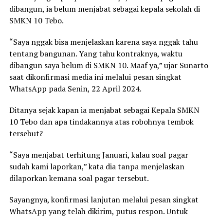
dibangun, ia belum menjabat sebagai kepala sekolah di
SMKN 10 Tebo.
“Saya nggak bisa menjelaskan karena saya nggak tahu
tentang bangunan. Yang tahu kontraknya, waktu
dibangun saya belum di SMKN 10. Maaf ya,” ujar Sunarto
saat dikonfirmasi media ini melalui pesan singkat
WhatsApp pada Senin, 22 April 2024.
Ditanya sejak kapan ia menjabat sebagai Kepala SMKN
10 Tebo dan apa tindakannya atas robohnya tembok
tersebut?
“Saya menjabat terhitung Januari, kalau soal pagar
sudah kami laporkan,” kata dia tanpa menjelaskan
dilaporkan kemana soal pagar tersebut.
Sayangnya, konfirmasi lanjutan melalui pesan singkat
WhatsApp yang telah dikirim, putus respon. Untuk