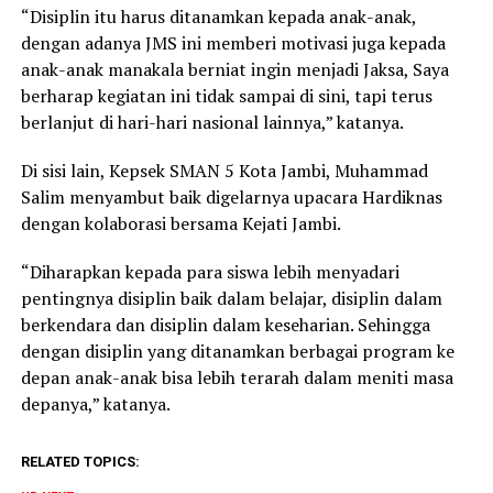
“Disiplin itu harus ditanamkan kepada anak-anak,
dengan adanya JMS ini memberi motivasi juga kepada
anak-anak manakala berniat ingin menjadi Jaksa, Saya
berharap kegiatan ini tidak sampai di sini, tapi terus
berlanjut di hari-hari nasional lainnya,” katanya.
Di sisi lain, Kepsek SMAN 5 Kota Jambi, Muhammad
Salim menyambut baik digelarnya upacara Hardiknas
dengan kolaborasi bersama Kejati Jambi.
“Diharapkan kepada para siswa lebih menyadari
pentingnya disiplin baik dalam belajar, disiplin dalam
berkendara dan disiplin dalam keseharian. Sehingga
dengan disiplin yang ditanamkan berbagai program ke
depan anak-anak bisa lebih terarah dalam meniti masa
depanya,” katanya.
RELATED TOPICS: