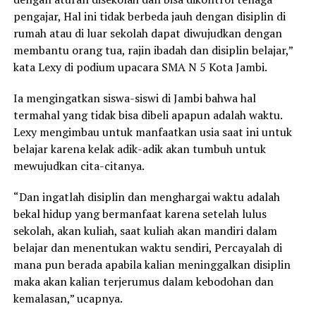
pengajar, Hal ini tidak berbeda jauh dengan disiplin di
rumah atau di luar sekolah dapat diwujudkan dengan
membantu orang tua, rajin ibadah dan disiplin belajar,”
kata Lexy di podium upacara SMA N 5 Kota Jambi.
Ia mengingatkan siswa-siswi di Jambi bahwa hal
termahal yang tidak bisa dibeli apapun adalah waktu.
Lexy mengimbau untuk manfaatkan usia saat ini untuk
belajar karena kelak adik-adik akan tumbuh untuk
mewujudkan cita-citanya.
“Dan ingatlah disiplin dan menghargai waktu adalah
bekal hidup yang bermanfaat karena setelah lulus
sekolah, akan kuliah, saat kuliah akan mandiri dalam
belajar dan menentukan waktu sendiri, Percayalah di
mana pun berada apabila kalian meninggalkan disiplin
maka akan kalian terjerumus dalam kebodohan dan
kemalasan,” ucapnya.