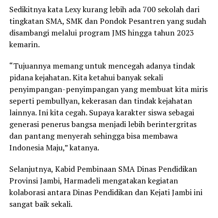
Sedikitnya kata Lexy kurang lebih ada 700 sekolah dari
tingkatan SMA, SMK dan Pondok Pesantren yang sudah
disambangi melalui program JMS hingga tahun 2023
kemarin.
“Tujuannya memang untuk mencegah adanya tindak
pidana kejahatan. Kita ketahui banyak sekali
penyimpangan-penyimpangan yang membuat kita miris
seperti pembullyan, kekerasan dan tindak kejahatan
lainnya. Ini kita cegah. Supaya karakter siswa sebagai
generasi penerus bangsa menjadi lebih berintergritas
dan pantang menyerah sehingga bisa membawa
Indonesia Maju,” katanya.
Selanjutnya, Kabid Pembinaan SMA Dinas Pendidikan
Provinsi Jambi, Harmadeli mengatakan kegiatan
kolaborasi antara Dinas Pendidikan dan Kejati Jambi ini
sangat baik sekali.