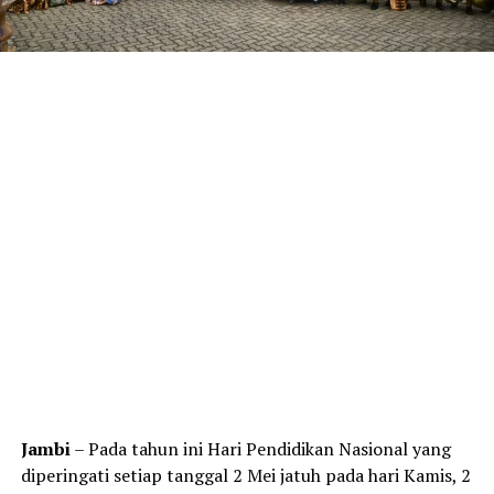
Jambi
– Pada tahun ini Hari Pendidikan Nasional yang
diperingati setiap tanggal 2 Mei jatuh pada hari Kamis, 2