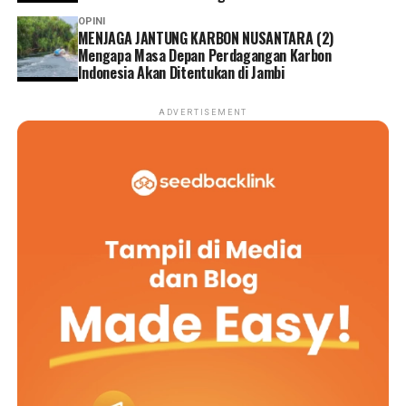
OPINI
MENJAGA JANTUNG KARBON NUSANTARA (2)
Mengapa Masa Depan Perdagangan Karbon
Indonesia Akan Ditentukan di Jambi
ADVERTISEMENT