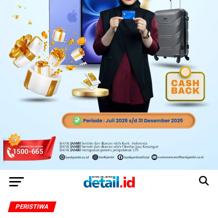
PERISTIWA