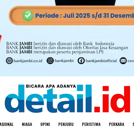
ASIONAL
NIAGA
OPINI
PENJURU
PERISTIWA
PERKARA