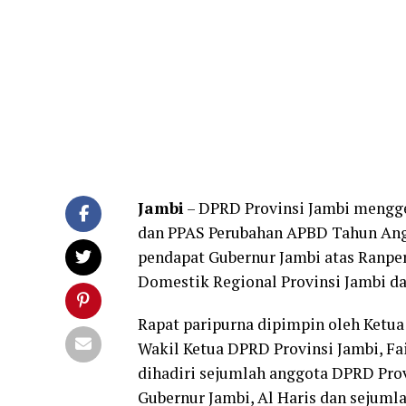
Jambi
– DPRD Provinsi Jambi mengg
dan PPAS Perubahan APBD Tahun Ang
pendapat Gubernur Jambi atas Ranper
Domestik Regional Provinsi Jambi d
Rapat paripurna dipimpin oleh Ketua
Wakil Ketua DPRD Provinsi Jambi, Fai
dihadiri sejumlah anggota DPRD Prov
Gubernur Jambi, Al Haris dan sejumla