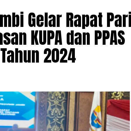
mbi Gelar Rapat Par
san KUPA dan PPAS
 Tahun 2024