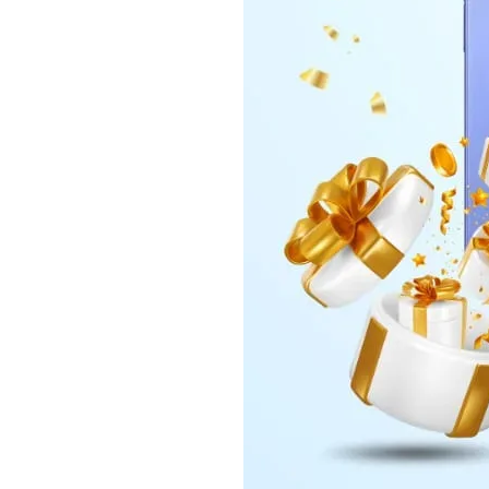
Daerah