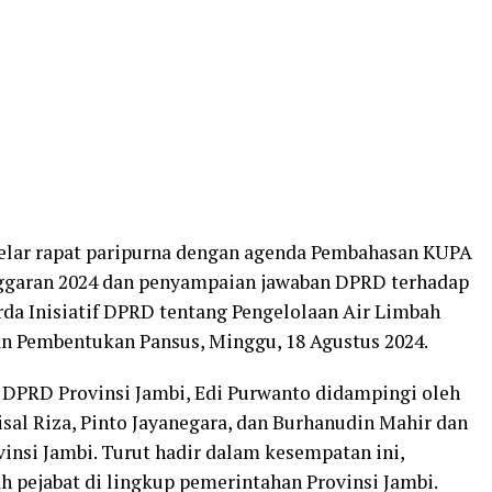
elar rapat paripurna dengan agenda Pembahasan KUPA
garan 2024 dan penyampaian jawaban DPRD terhadap
da Inisiatif DPRD tentang Pengelolaan Air Limbah
an Pembentukan Pansus, Minggu, 18 Agustus 2024.
 DPRD Provinsi Jambi, Edi Purwanto didampingi oleh
sal Riza, Pinto Jayanegara, dan Burhanudin Mahir dan
insi Jambi. Turut hadir dalam kesempatan ini,
h pejabat di lingkup pemerintahan Provinsi Jambi.