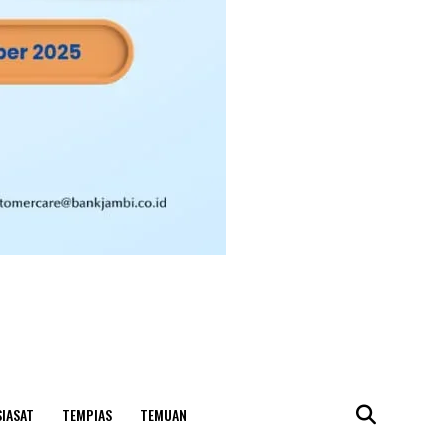
SIASAT
TEMPIAS
TEMUAN