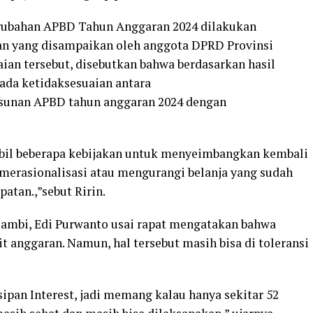
ubahan APBD Tahun Anggaran 2024 dilakukan
n yang disampaikan oleh anggota DPRD Provinsi
ian tersebut, disebutkan bahwa berdasarkan hasil
 ada ketidaksesuaian antara
sunan APBD tahun anggaran 2024 dengan
bil beberapa kebijakan untuk menyeimbangkan kembali
merasionalisasi atau mengurangi belanja yang sudah
atan.,”sebut Ririn.
Jambi, Edi Purwanto usai rapat mengatakan bahwa
it anggaran. Namun, hal tersebut masih bisa di toleransi
sipan Interest, jadi memang kalau hanya sekitar 52