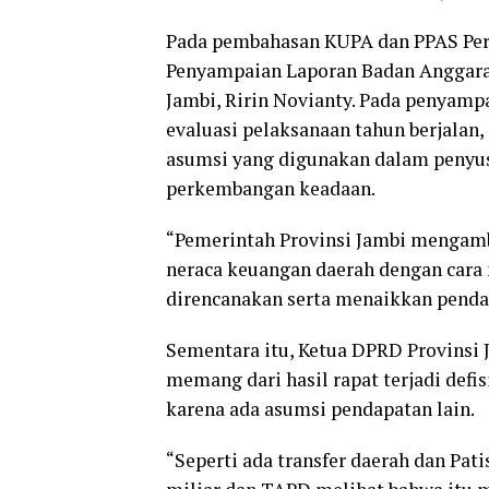
Pada pembahasan KUPA dan PPAS Per
Penyampaian Laporan Badan Anggara
Jambi, Ririn Novianty. Pada penyampa
evaluasi pelaksanaan tahun berjalan,
asumsi yang digunakan dalam penyu
perkembangan keadaan.
“Pemerintah Provinsi Jambi mengam
neraca keuangan daerah dengan cara 
direncanakan serta menaikkan pendap
Sementara itu, Ketua DPRD Provinsi 
memang dari hasil rapat terjadi defis
karena ada asumsi pendapatan lain.
“Seperti ada transfer daerah dan Pati