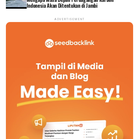
Indonesia Akan Ditentukan di Jambi
ADVERTISEMENT