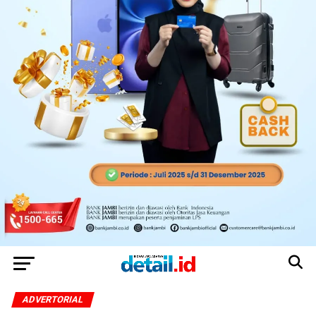
ADVERTORIAL