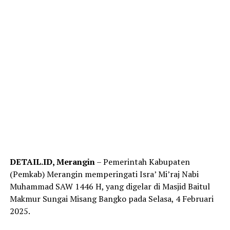
DETAIL.ID, Merangin
– Pemerintah Kabupaten
(Pemkab) Merangin memperingati Isra’ Mi’raj Nabi
Muhammad SAW 1446 H, yang digelar di Masjid Baitul
Makmur Sungai Misang Bangko pada Selasa, 4 Februari
2025.