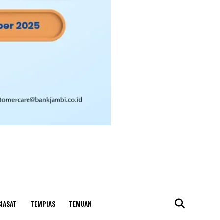
SIASAT
TEMPIAS
TEMUAN