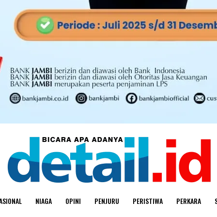
ASIONAL
NIAGA
OPINI
PENJURU
PERISTIWA
PERKARA